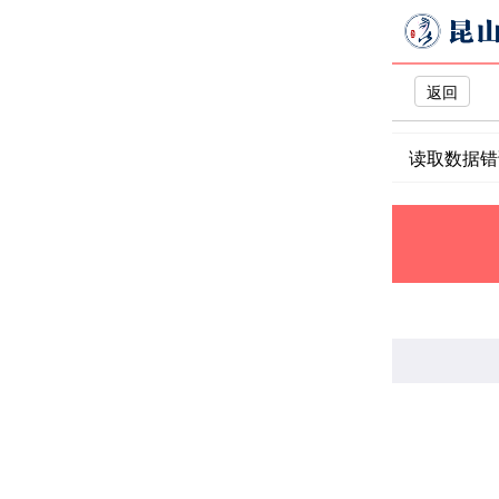
返回
读取数据错