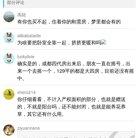
部分评论
禹陆
有你也买不起，住着你的刚需房，梦里都会有的
alibabatadie
为啥要把卧室全靠一起，挤挤更暖和吗
luckylivie
确实是的，成都四代房出来后，朋友一直在摇号，出
来一个去摇一个，129平的都是大四房，目前还没有摇
中。
xhero214
你仔细看看，不计入产权面积的部分，也就是赠送
的，不就是阳台吗，还不能封闭，也就是能养花养
草，其它还有什么用。
ziyuannana