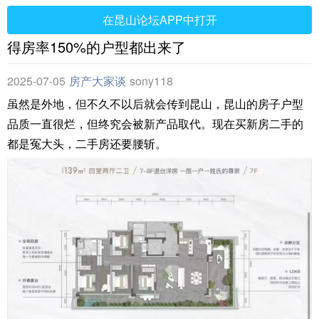
在昆山论坛APP中打开
得房率150%的户型都出来了
2025-07-05
房产大家谈
sony118
虽然是外地，但不久不以后就会传到昆山，昆山的房子户型
品质一直很烂，但终究会被新产品取代。现在买新房二手的
都是冤大头，二手房还要腰斩。