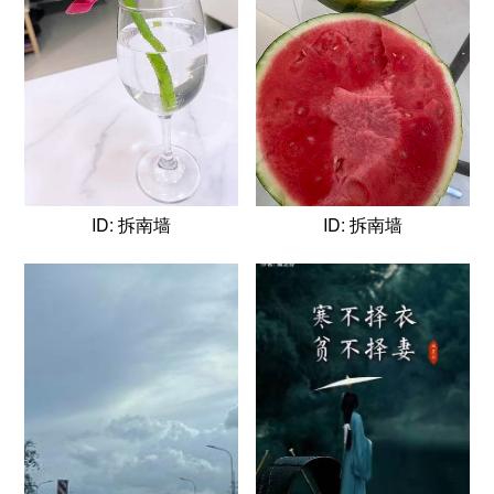
ID: 拆南墙
ID: 拆南墙