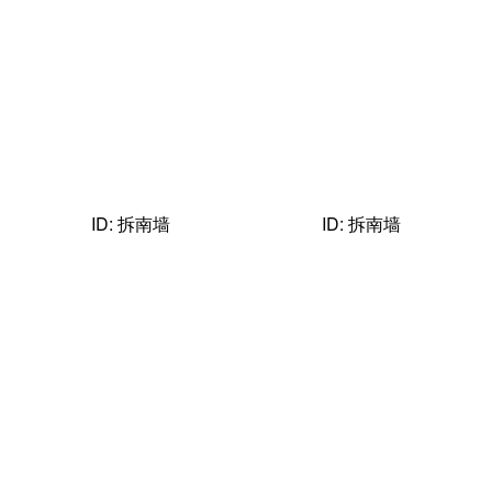
ID: 拆南墙
ID: 拆南墙