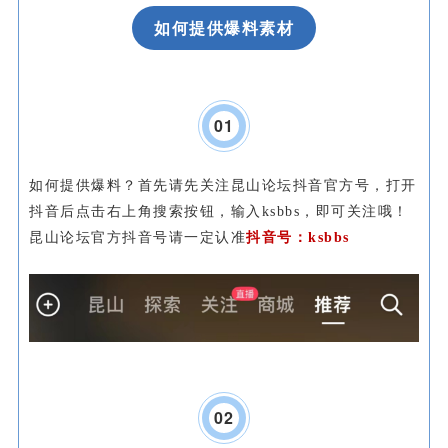
如何提供爆料素材
0
1
如何提供爆料？首先请先关注昆山论坛抖音官方号，打开
抖音后点击右上角搜索按钮，输入ksbbs，即可关注哦！
昆山论坛官方抖音号请一定认准
抖音号：
ksbbs
0
2