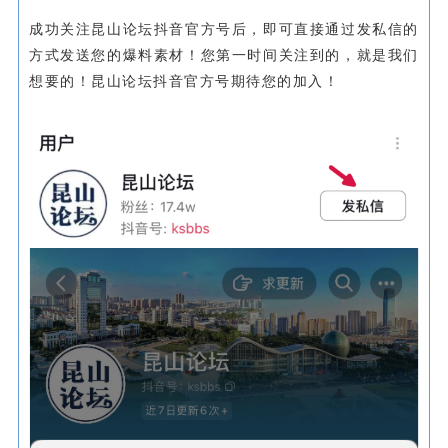
成功关注昆山论坛抖音官方号后，即可直接通过发私信的
方式发送您的爆料素材！您第一时间关注到的，就是我们
想要的！昆山论坛抖音官方号期待您的加入！