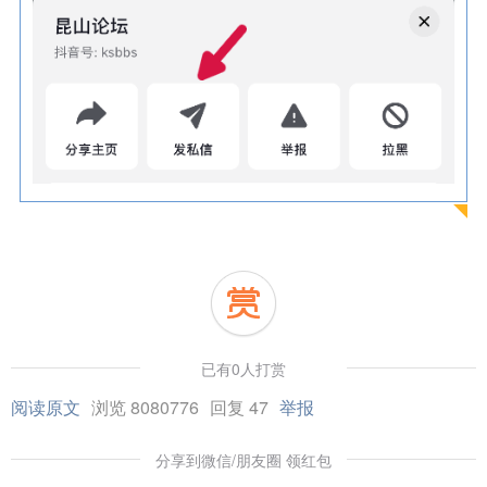
已有0人打赏
阅读原文
浏览 8080776
回复 47
举报
分享到微信/朋友圈 领红包