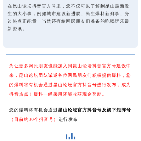
在昆山论坛抖音官方号里，您不仅可以了解到昆山最新发
生的大小事，例如城市建设新进展、民生爆料新鲜事、身
边热点正能量，当然还有给网民朋友们准备的吃喝玩乐最
新资讯。
为让更多网民朋友也能加入到昆山论坛抖音官方号建设中
来，昆山论坛团队诚邀各位网民朋友们积极提供爆料，您
的爆料将有机会通过昆山论坛官方抖音号进行发布，成为
抖音热点！爆料一经采用还能收获现金奖励。
您的爆料将有机会通过
昆山论坛官方抖音号及旗下矩阵号
（目前约30个抖音号）
进行发布