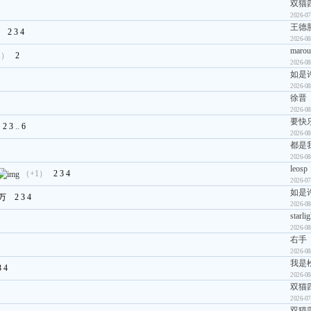
双猫
2026-07
王德
）
2
3
4
2026-08
marou
1）
2
2026-08
如是
2026-08
徐晋
2026-08
要快
2
3
..
6
2026-08
都是
2026-08
leosp
（+1）
2
3
4
2026-07
如是
万
2
3
4
2026-08
starli
2026-08
右手
2026-08
我是
3
4
2026-08
双猫
2026-07
双猫