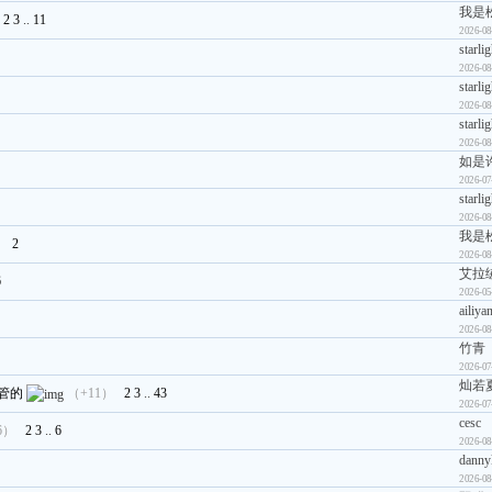
我是
2
3
..
11
2026-08
starli
2026-08
starli
2026-08
starli
2026-08
如是
2026-07
starli
2026-08
我是
）
2
2026-08
艾拉
6
2026-05
ailiya
2026-08
竹青
2026-07
灿若
管的
（+11）
2
3
..
43
2026-07
cesc
6）
2
3
..
6
2026-08
danny
2026-08