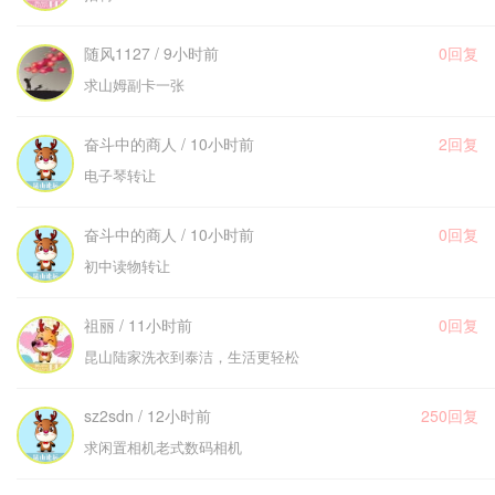
随风1127 / 9小时前
0回复
求山姆副卡一张
奋斗中的商人 / 10小时前
2回复
电子琴转让
奋斗中的商人 / 10小时前
0回复
初中读物转让
祖丽 / 11小时前
0回复
昆山陆家洗衣到泰洁，生活更轻松
sz2sdn / 12小时前
250回复
求闲置相机老式数码相机