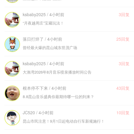
ksbaby2025 / 4小时前
3回复
“月夜越周庄”宝藏玩法！
落日打烊了 / 4小时前
25回复
曾经最火爆的昆山城东世茂广场
ksbaby2025 / 4小时前
3回复
大渔湾2026年8月音乐喷泉播放时间公告
根本停不下来 / 4小时前
43回复
8.8昆山音乐盛典你最期待哪一位的到来？
JC520 / 4小时前
10回复
昆山市民注意！9月1日起电动自行车新规施行！