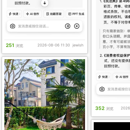
251
2026-08-06 11:30
jewish
浏览
352
2026
浏览