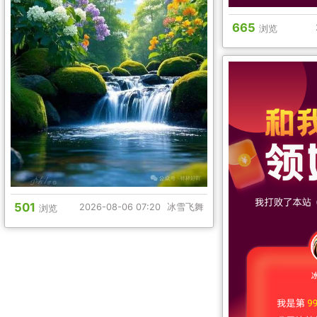
665
浏览
501
2026-08-06 07:20
冰雪飞舞
浏览