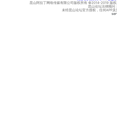
昆山阿拉丁网络传媒有限公司版权所有 ©2014-2019 版权
昆山论坛法律顾问：海
未经昆山论坛官方授权，任何APP
ser