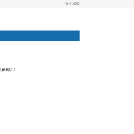
夜间模式
已被删除！