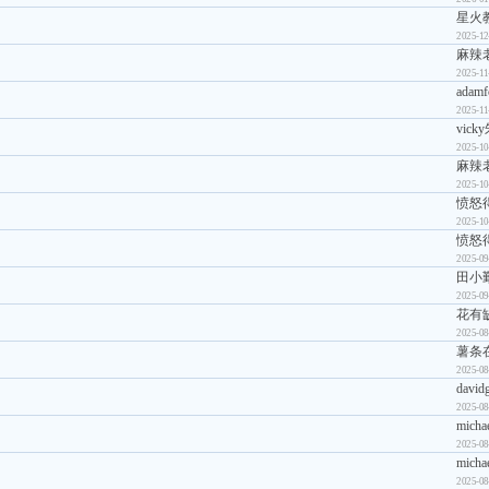
星火
2025-12
麻辣
2025-11
adamf
2025-11
vick
2025-10
麻辣
2025-10
愤怒
2025-10
愤怒
2025-09
田小
2025-09
花有
2025-08
薯条
2025-08
david
2025-08
micha
2025-08
micha
2025-08