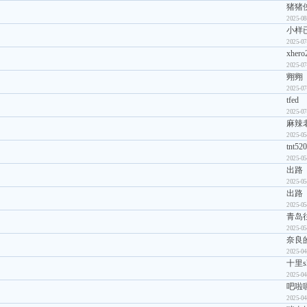
猪猪侠
2025-08
小样
2025-07
xhero
2025-07
翙翙
2025-07
tfed
2025-07
麻辣
2025-05
tnt52
2025-05
出路
2025-05
出路
2025-05
青岛
2025-05
奈良的
2025-04
十里sh
2025-04
吧啦
2025-04