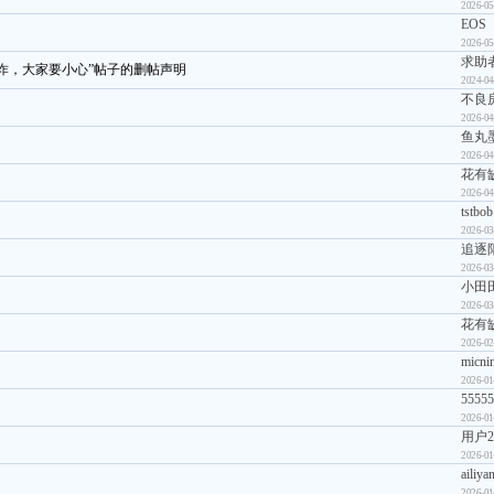
2026-05
EOS
2026-05
求助者
诈，大家要小心”帖子的删帖声明
2024-04
不良
2026-04
鱼丸
2026-04
花有
2026-04
tstbob
2026-03
追逐
2026-03
小田
2026-03
花有
2026-02
micni
2026-01
55555
2026-01
用户20
2026-01
ailiya
2026-01