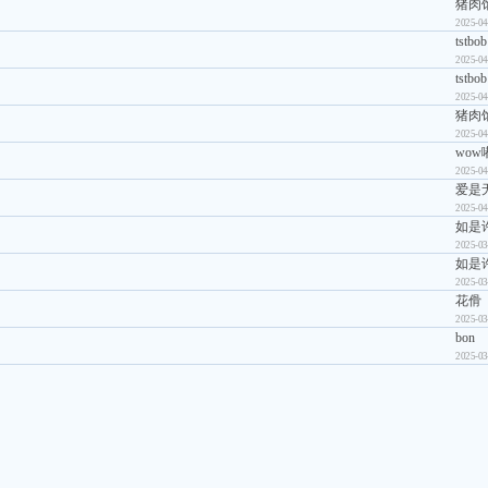
猪肉
2025-04
tstbob
2025-04
tstbob
2025-04
猪肉
2025-04
wow
2025-04
爱是
2025-04
如是
2025-03
如是
2025-03
花傦
2025-03
bon
2025-03