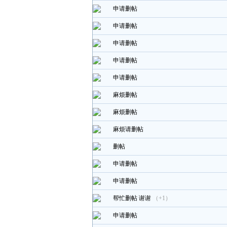
申请删帖
申请删帖
申请删帖
申请删帖
申请删帖
麻烦删帖
麻烦删帖
麻烦请删帖
删帖
申请删帖
申请删帖
帮忙删帖 谢谢
（+1）
申请删帖