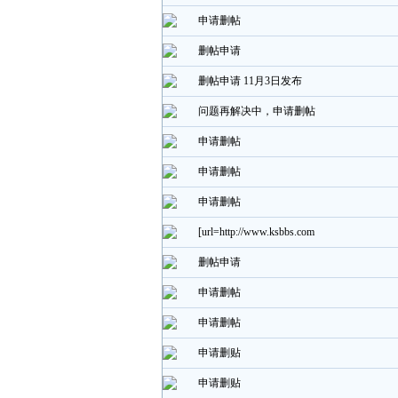
申请删帖
删帖申请
删帖申请 11月3日发布
问题再解决中，申请删帖
申请删帖
申请删帖
申请删帖
[url=http://www.ksbbs.com
删帖申请
申请删帖
申请删帖
申请删贴
申请删贴