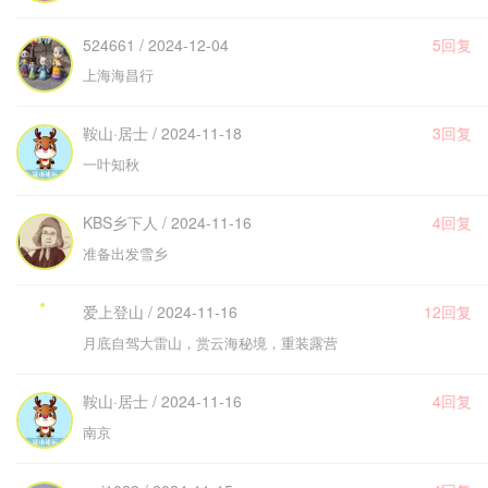
524661 / 2024-12-04
5回复
上海海昌行
鞍山·居士 / 2024-11-18
3回复
一叶知秋
KBS乡下人 / 2024-11-16
4回复
准备出发雪乡
爱上登山 / 2024-11-16
12回复
月底自驾大雷山，赏云海秘境，重装露营
鞍山·居士 / 2024-11-16
4回复
南京