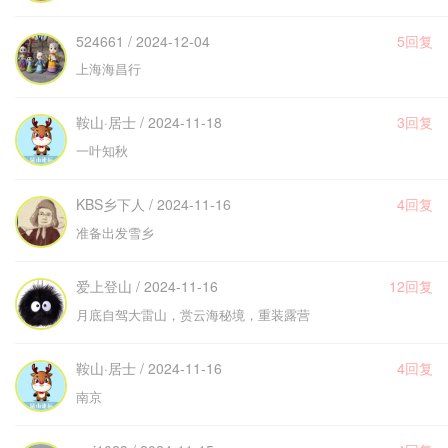
524661 / 2024-12-04
5回复
上海海昌行
鞍山·居士 / 2024-11-18
3回复
一叶知秋
KBS乡下人 / 2024-11-16
4回复
准备出发雪乡
爱上登山 / 2024-11-16
12回复
月底自驾大雷山，赏云海秘境，重装露营
鞍山·居士 / 2024-11-16
4回复
南京