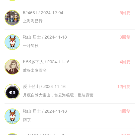
524661 / 2024-12-04
5回复
上海海昌行
鞍山·居士 / 2024-11-18
3回复
一叶知秋
KBS乡下人 / 2024-11-16
4回复
准备出发雪乡
爱上登山 / 2024-11-16
12回复
月底自驾大雷山，赏云海秘境，重装露营
鞍山·居士 / 2024-11-16
4回复
南京