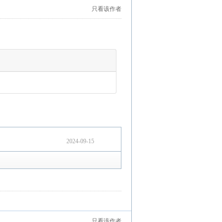
只看该作者
2024-09-15
只看该作者