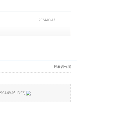
2024-09-15
只看该作者
2024-09-05 13:22)