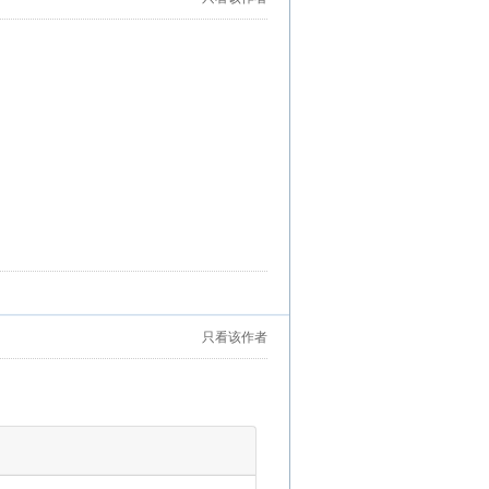
只看该作者