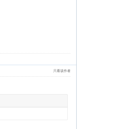
只看该作者