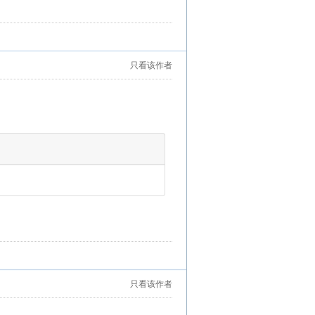
只看该作者
只看该作者