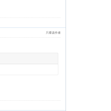
只看该作者