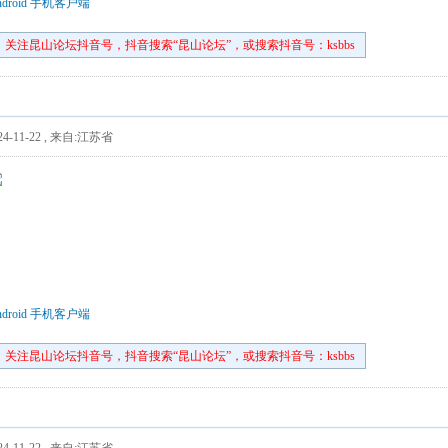
droid 手机客户端
关注昆山论坛抖音号，抖音搜索“昆山论坛”，或搜索抖音号：ksbbs
4-11-22
,
来自:江苏省
droid 手机客户端
关注昆山论坛抖音号，抖音搜索“昆山论坛”，或搜索抖音号：ksbbs