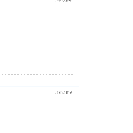
只看该作者
只看该作者