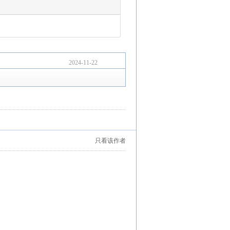
2024-11-22
只看该作者