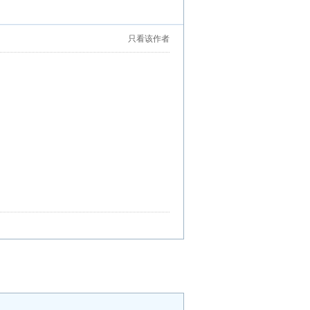
只看该作者