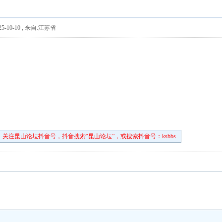
5-10-10
,
来自:江苏省
关注昆山论坛抖音号，抖音搜索“昆山论坛”，或搜索抖音号：ksbbs