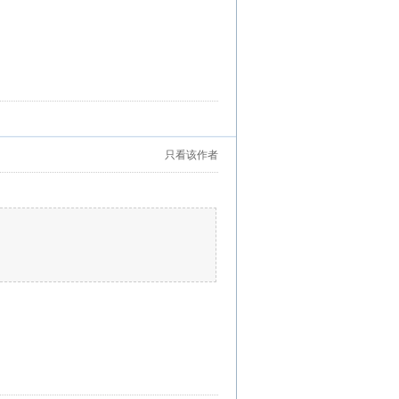
只看该作者