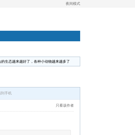
夜间模式
山的生态越来越好了，各种小动物越来越多了
描到手机
只看该作者