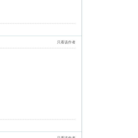
只看该作者