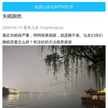
在昆山论坛APP中打开
失眠困扰
2025-04-15
家有儿女
ningmengyoga
最近失眠很严重，明明很累很困，就是睡不着。坛友们你们
睡眠质量怎么样？有没好的方法推荐谢谢