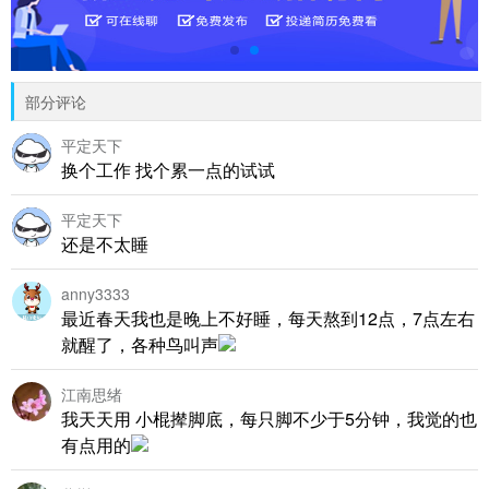
部分评论
平定天下
换个工作 找个累一点的试试
平定天下
还是不太睡
anny3333
最近春天我也是晚上不好睡，每天熬到12点，7点左右
就醒了，各种鸟叫声
江南思绪
我天天用 小棍撵脚底，每只脚不少于5分钟，我觉的也
有点用的