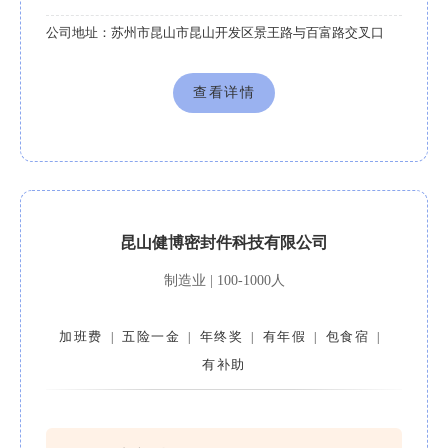
公司地址：
苏州市昆山市昆山开发区景王路与百富路交叉口
查看详情
昆山健博密封件科技有限公司
制造业 | 100-1000人
加班费
五险一金
年终奖
有年假
包食宿
|
|
|
|
|
有补助