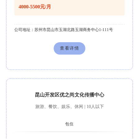
4000-5500元/月
公司地址：
苏州市昆山市玉湖北路玉湖商务中心1-111号
查看详情
昆山开发区优之尚文化传播中心
旅游、餐饮、娱乐、休闲 | 10人以下
包住