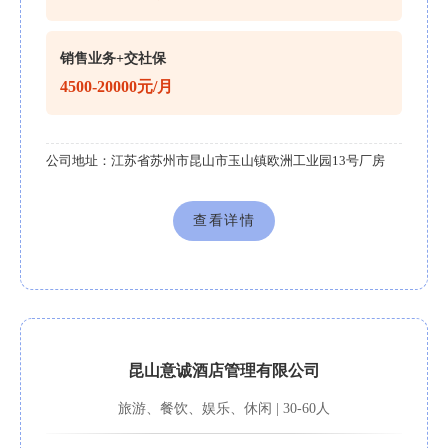
销售业务+交社保
4500-20000元/月
公司地址：
江苏省苏州市昆山市玉山镇欧洲工业园13号厂房
查看详情
昆山意诚酒店管理有限公司
旅游、餐饮、娱乐、休闲 | 30-60人