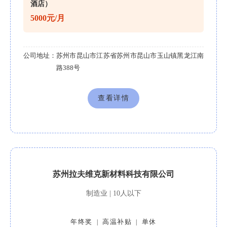
酒店）
5000元/月
公司地址：
苏州市昆山市江苏省苏州市昆山市玉山镇黑龙江南
路388号
查看详情
苏州拉夫维克新材料科技有限公司
制造业 | 10人以下
年终奖
高温补贴
单休
|
|