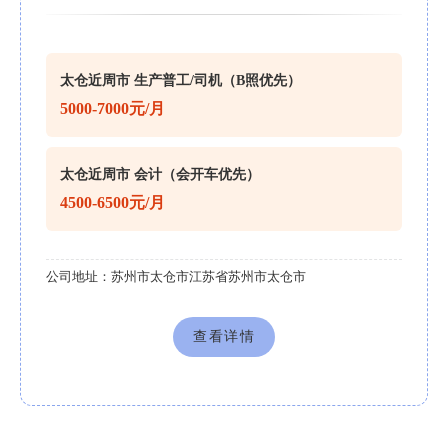
太仓近周市 生产普工/司机（B照优先）
5000-7000元/月
太仓近周市 会计（会开车优先）
4500-6500元/月
公司地址：
苏州市太仓市江苏省苏州市太仓市
查看详情