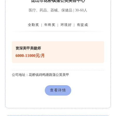
昆山市花桥镇蒲公英美容中心
医疗、药品、器械、保健品 | 30-60人
全勤奖
年终奖
环境好
有提成
|
|
|
资深美甲美睫师
6000-11000元/月
公司地址：
花桥镇鸡鸣塘路蒲公英美甲
查看详情