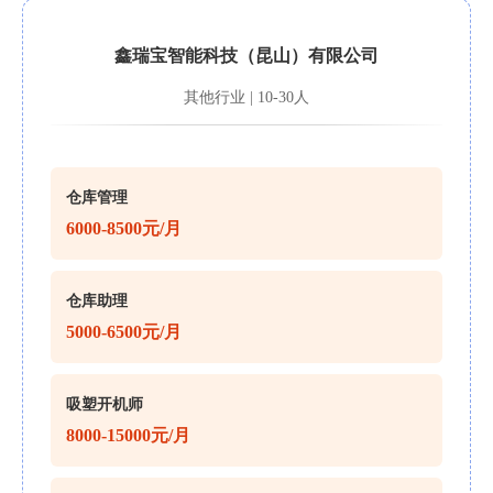
鑫瑞宝智能科技（昆山）有限公司
其他行业 | 10-30人
仓库管理
6000-8500元/月
仓库助理
5000-6500元/月
吸塑开机师
8000-15000元/月