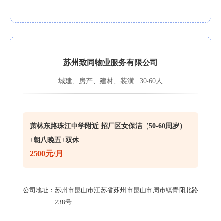
苏州致同物业服务有限公司
城建、房产、建材、装潢 | 30-60人
萧林东路珠江中学附近 招厂区女保洁（50-60周岁）
+朝八晚五+双休
2500元/月
公司地址：
苏州市昆山市江苏省苏州市昆山市周市镇青阳北路
238号