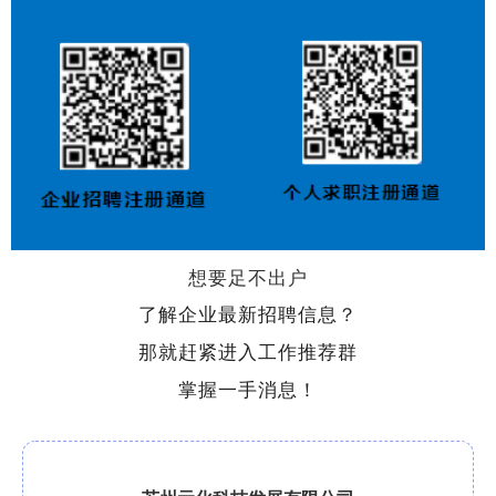
想要足不出户
了解企业最新招聘信息？
那就赶紧进入工作推荐群
掌握一手消息！