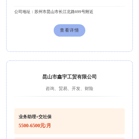
公司地址：
苏州市昆山市长江北路699号附近
查看详情
昆山市鑫宇工贸有限公司
咨询、贸易、开发、财险
业务助理+交社保
5500-6500元/月