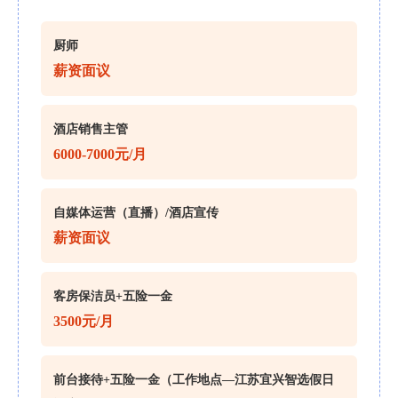
厨师
薪资面议
酒店销售主管
6000-7000元/月
自媒体运营（直播）/酒店宣传
薪资面议
客房保洁员+五险一金
3500元/月
前台接待+五险一金（工作地点—江苏宜兴智选假日