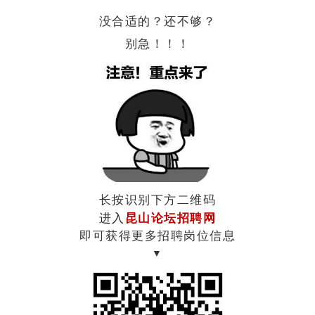
没合适的？还不够？
别急！！！
长按识别下方二维码
进入
昆山论坛招聘网
即可获得更多招聘岗位信息
▼