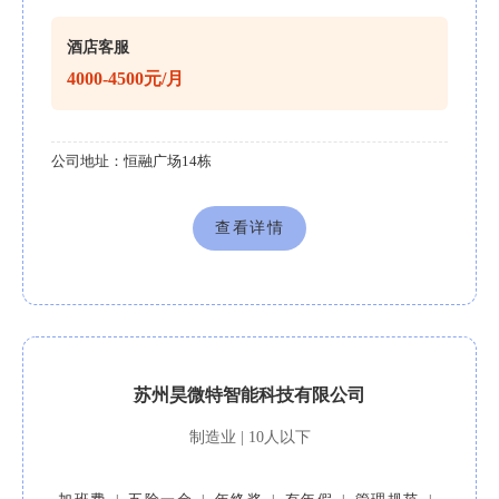
酒店客服
4000-4500元/月
公司地址：
恒融广场14栋
查看详情
苏州昊微特智能科技有限公司
制造业 | 10人以下