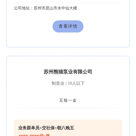
公司地址：
苏州市昆山市水中仙大楼
查看详情
苏州熊猫泵业有限公司
制造业 | 10人以下
五险一金
业务跟单员+交社保+朝八晚五