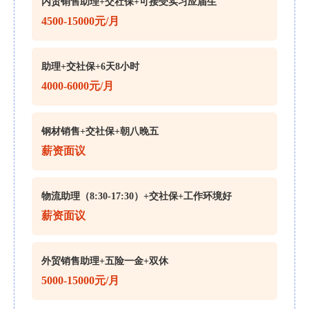
内贸销售助理+交社保+可接受实习应届生
4500-15000元/月
助理+交社保+6天8小时
4000-6000元/月
钢材销售+交社保+朝八晚五
薪资面议
物流助理（8:30-17:30）+交社保+工作环境好
薪资面议
外贸销售助理+五险一金+双休
5000-15000元/月