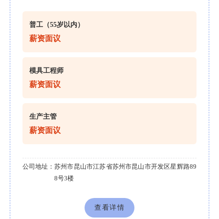
普工（55岁以内）
薪资面议
模具工程师
薪资面议
生产主管
薪资面议
公司地址：
苏州市昆山市江苏省苏州市昆山市开发区星辉路89
8号3楼
查看详情