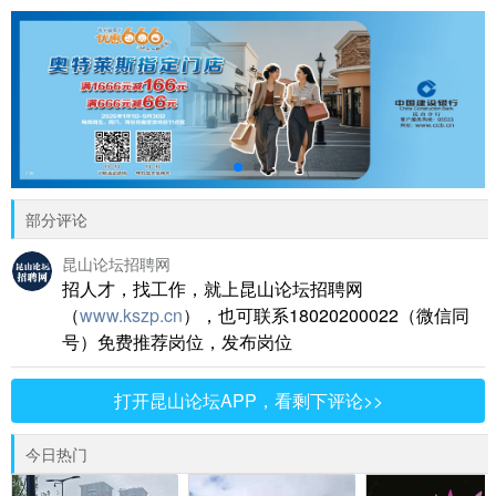
部分评论
昆山论坛招聘网
招人才，找工作，就上昆山论坛招聘网
（
www.kszp.cn
），也可联系18020200022（微信同
号）免费推荐岗位，发布岗位
打开昆山论坛APP，看剩下评论>>
今日热门