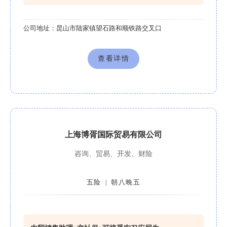
公司地址：
昆山市陆家镇望石路和顺铁路交叉口
查看详情
上海博胥国际贸易有限公司
咨询、贸易、开发、财险
五险
朝八晚五
|