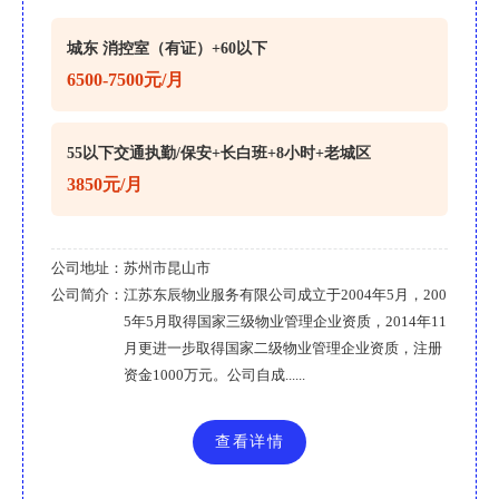
城东 消控室（有证）+60以下
6500-7500元/月
55以下交通执勤/保安+长白班+8小时+老城区
3850元/月
公司地址：
苏州市昆山市
公司简介：
江苏东辰物业服务有限公司成立于2004年5月，200
5年5月取得国家三级物业管理企业资质，2014年11
月更进一步取得国家二级物业管理企业资质，注册
资金1000万元。公司自成......
查看详情