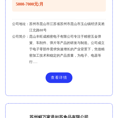
5000-7000元/月
公司地址：
苏州市昆山市江苏省苏州市昆山市玉山镇经济吴淞
江北路88号
公司简介：
昆山丰旺成精密电子有限公司专注于精密五金弹
簧、车削件、弹片等产品的研发与制造。公司成立
于电子零部件需求快速增长的产业背景下，凭借精
密加工技术和稳定的产品质量，为电子、电器等
行......
查看详情
苏州鲜万家是如苏食品有限公司