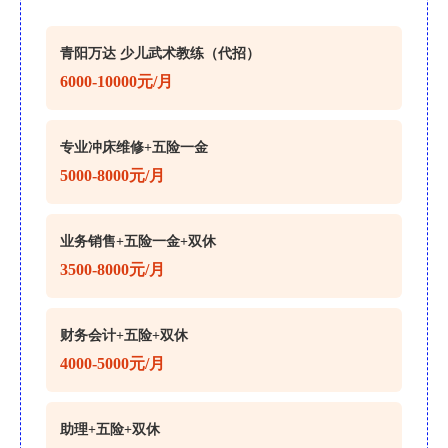
青阳万达 少儿武术教练（代招）
6000-10000元/月
专业冲床维修+五险一金
5000-8000元/月
业务销售+五险一金+双休
3500-8000元/月
财务会计+五险+双休
4000-5000元/月
助理+五险+双休