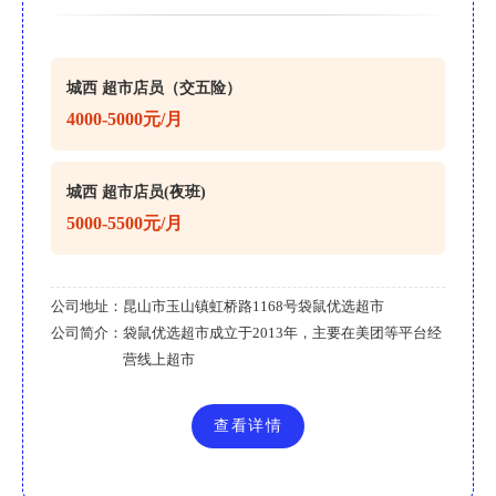
城西 超市店员（交五险）
4000-5000元/月
城西 超市店员(夜班)
5000-5500元/月
公司地址：
昆山市玉山镇虹桥路1168号袋鼠优选超市
公司简介：
袋鼠优选超市成立于2013年，主要在美团等平台经
营线上超市
查看详情