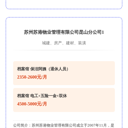
苏州苏港物业管理有限公司昆山分公司1
城建、房产、建材、装潢
档案馆 保洁阿姨（退休人员）
2350-2600元/月
档案馆 电工+五险一金+双休
4500-5000元/月
公司简介：
苏州苏港物业管理有限公司成立于2007年11月，是