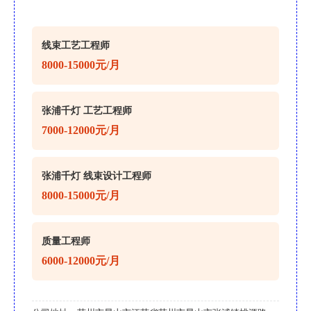
线束工艺工程师
8000-15000元/月
张浦千灯 工艺工程师
7000-12000元/月
张浦千灯 线束设计工程师
8000-15000元/月
质量工程师
6000-12000元/月