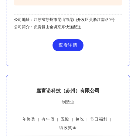
公司地址：
江苏省苏州市昆山市昆山开发区吴淞江南路9号
公司简介：
负责昆山全境京东快递配送
查看详情
嘉富诺科技（苏州）有限公司
制造业
年终奖
有年假
五险
包吃
节日福利
|
|
|
|
|
绩效奖金