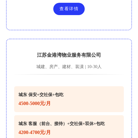
查看详情
江苏金港湾物业服务有限公司
城建、房产、建材、装潢 | 10-30人
城东 保安+交社保+包吃
4500-5000元/月
城东 客服（前台、接待）+交社保+双休+包吃
4200-4700元/月