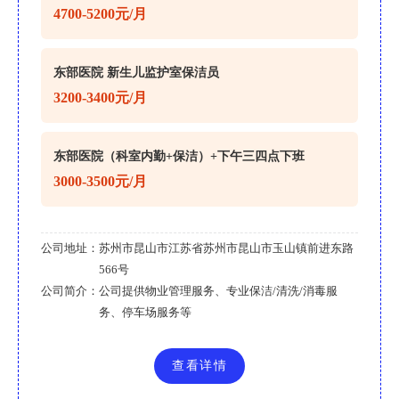
4700-5200元/月
东部医院 新生儿监护室保洁员
3200-3400元/月
东部医院（科室内勤+保洁）+下午三四点下班
3000-3500元/月
公司地址：
苏州市昆山市江苏省苏州市昆山市玉山镇前进东路
566号
公司简介：
公司提供物业管理服务、专业保洁/清洗/消毒服
务、停车场服务等
查看详情