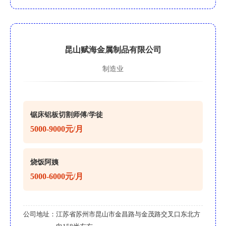
昆山赋海金属制品有限公司
制造业
锯床铝板切割师傅/学徒
5000-9000元/月
烧饭阿姨
5000-6000元/月
公司地址：
江苏省苏州市昆山市金昌路与金茂路交叉口东北方