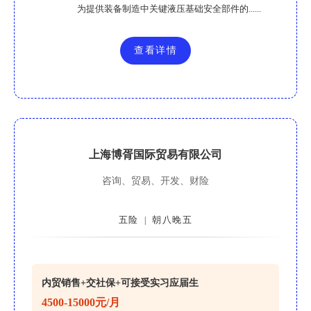
为提供装备制造中关键液压基础安全部件的......
查看详情
上海博胥国际贸易有限公司
咨询、贸易、开发、财险
五险
朝八晚五
|
内贸销售+交社保+可接受实习应届生
4500-15000元/月