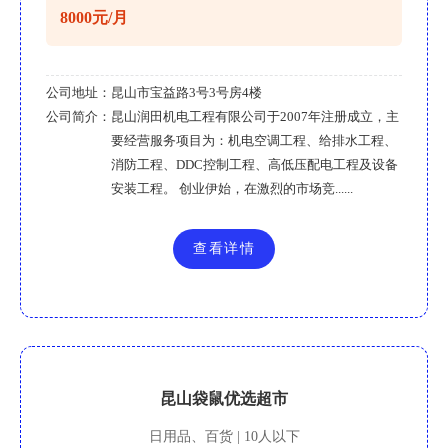
8000元/月
公司地址：
昆山市宝益路3号3号房4楼
公司简介：
昆山润田机电工程有限公司于2007年注册成立，主
要经营服务项目为：机电空调工程、给排水工程、
消防工程、DDC控制工程、高低压配电工程及设备
安装工程。 创业伊始，在激烈的市场竞......
查看详情
昆山袋鼠优选超市
日用品、百货 | 10人以下