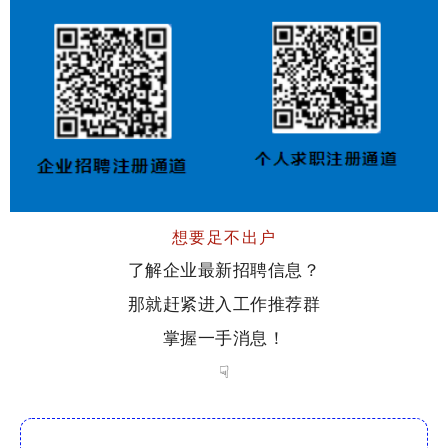
想要足不出户
了解企业最新招聘信息？
那就赶紧进入工作推荐群
掌握一手消息！
☟