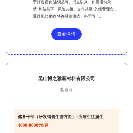
于打造轻食 连锁品牌。成立以来，如意馄饨秉
承“利益共享、风险共担、合作共赢”的经营理念，
通过现代化的 特许经营模式，科学管......
查看详情
昆山博之雅新材料有限公司
制造业
储备干部（研发销售生管方向）+应届生往届生
4000-8000元/月