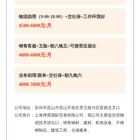
物流助理（9:00-18:00）+交社保+工作环境好
4500-6000元/月
销售客服+五险+朝八晚五+可接受应届生
4000-6000元/月
业务助理/跟单+交社保+朝九晚六
4000-5000元/月
公司地址：
苏州市昆山市昆山开发区景王路与百富路交叉口
公司简介：
上海博胥国际贸易有限公司，我公司主要提供货物
或技术进出口，销售钢材、建材、机电设备、不锈
钢制品，建筑工程，仓储服务。