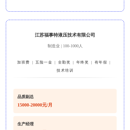
江苏福事特液压技术有限公司
制造业 | 100-1000人
加班费
五险一金
全勤奖
年终奖
有年假
|
|
|
|
|
技术培训
品质副总
15000-20000元/月
生产经理