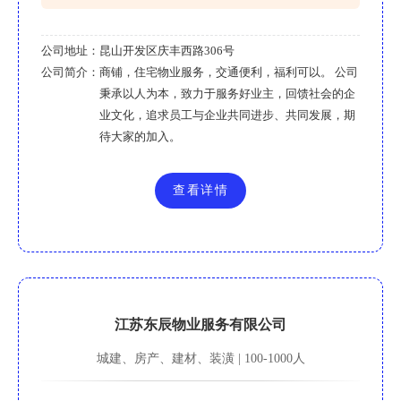
公司地址：
昆山开发区庆丰西路306号
公司简介：
商铺，住宅物业服务，交通便利，福利可以。 公司
秉承以人为本，致力于服务好业主，回馈社会的企
业文化，追求员工与企业共同进步、共同发展，期
待大家的加入。
查看详情
江苏东辰物业服务有限公司
城建、房产、建材、装潢 | 100-1000人