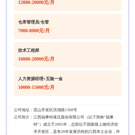
12000-20000元/月
仓库管理员/仓管
7000-8000元/月
技术工程师
10000-20000元/月
人力资源经理+五险一金
10000-15000元/月
公司地址：
昆山开发区洪湖路1568号
公司简介：
江西福事特液压股份有限公司（以下简称“福事
特”）成立于2005年，总部位于国家级上饶经济技
术开发区，是有20年发展历程的江西本土企业，作