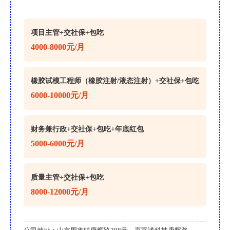
项目主管+交社保+包吃
4000-8000元/月
橡胶试模工程师（橡胶注射/液态注射）+交社保+包吃
6000-10000元/月
财务兼行政+交社保+包吃+年底红包
5000-6000元/月
质量主管+交社保+包吃
8000-12000元/月