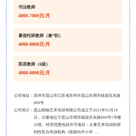
书法教师
4000-7000元/月
暑假托班教师（兼*职）
4000-8000元/月
英语教师（6级）
4000-8000元/月
公司地址：
苏州市昆山市江苏省苏州市昆山市周市镇迎宾东路
869号
公司简介：
昆山昭翰艺术培训有限公司成立于2021年03月19
日，注册地位于昆山市周市镇迎宾东路869号1号楼
29室。经营范围包括许可项目：从事艺术培训的营
利性民办培训机构（除面向中小学......