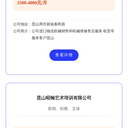
3500-4000元/月
公司地址：
昆山周市新镇春晖路
公司简介：
公司进口物流机械销售和机械维修售后服务 租赁等
服务客户昆山
查看详情
昆山昭翰艺术培训有限公司
新闻、科教、文体