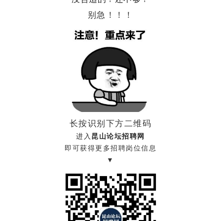
别急！！！
长按识别下方二维码
进入
昆山论坛招聘网
即可获得更多招聘岗位信息
▼