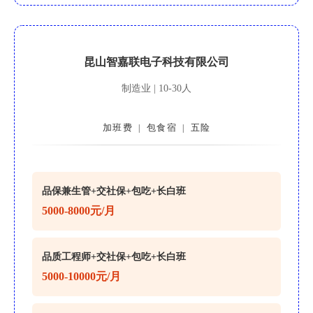
昆山智嘉联电子科技有限公司
制造业 | 10-30人
加班费
包食宿
五险
|
|
品保兼生管+交社保+包吃+长白班
5000-8000元/月
品质工程师+交社保+包吃+长白班
5000-10000元/月