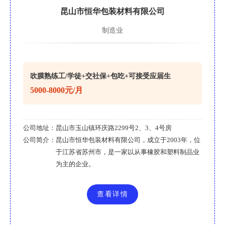
昆山市恒华包装材料有限公司
制造业
吹膜熟练工/学徒+交社保+包吃+可接受应届生
5000-8000元/月
公司地址：
昆山市玉山镇环庆路2299号2、3、4号房
公司简介：
昆山市恒华包装材料有限公司，成立于2003年，位
于江苏省苏州市，是一家以从事橡胶和塑料制品业
为主的企业。
查看详情