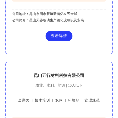
公司地址：
昆山市周市新镇新镇亿立五金城
公司简介：
昆山天谷玻璃生产钢化玻璃以及安装
查看详情
昆山五行材料科技有限公司
农业、水利、能源 | 10人以下
全勤奖
技术培训
双休
环境好
管理规范
|
|
|
|