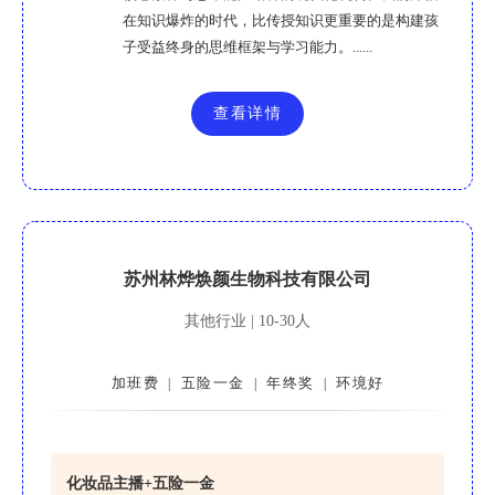
在知识爆炸的时代，比传授知识更重要的是构建孩
子受益终身的思维框架与学习能力。......
查看详情
苏州林烨焕颜生物科技有限公司
其他行业 | 10-30人
加班费
五险一金
年终奖
环境好
|
|
|
化妆品主播+五险一金