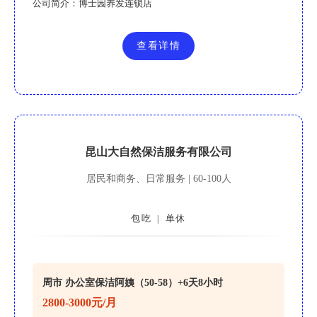
公司简介：
博士园养发连锁店
查看详情
昆山大自然保洁服务有限公司
居民和商务、日常服务 | 60-100人
包吃
单休
|
周市 办公室保洁阿姨（50-58）+6天8小时
2800-3000元/月