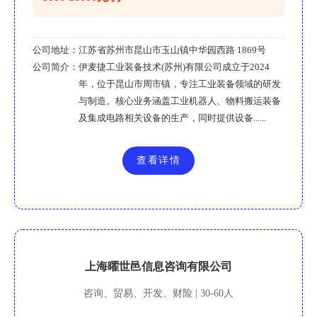
公司地址：
江苏省苏州市昆山市玉山镇中华园西路 1869号
公司简介：
伊麦捷工业装备技术(苏州)有限公司成立于2024
年，位于昆山市周市镇，专注工业装备领域的研发
与制造。核心业务涵盖工业机器人、物料搬运装备
及集成电路相关设备的生产，同时提供设备......
查看详情
上海曜世邑信息咨询有限公司
咨询、贸易、开发、财险 | 30-60人