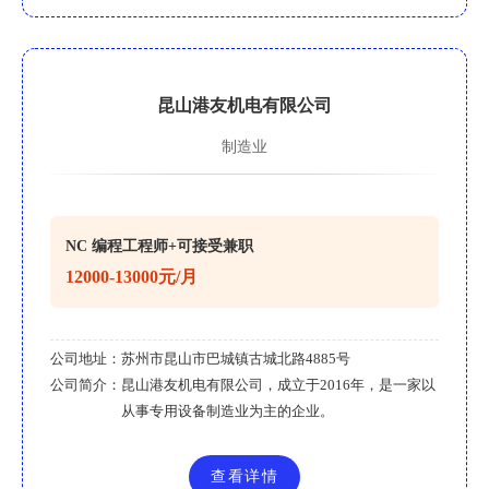
昆山港友机电有限公司
制造业
NC 编程工程师+可接受兼职
12000-13000元/月
公司地址：
苏州市昆山市巴城镇古城北路4885号
公司简介：
昆山港友机电有限公司，成立于2016年，是一家以
从事专用设备制造业为主的企业。
查看详情