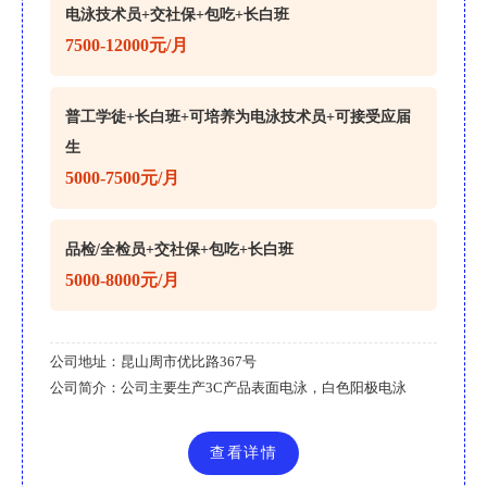
电泳技术员+交社保+包吃+长白班
7500-12000元/月
普工学徒+长白班+可培养为电泳技术员+可接受应届
生
5000-7500元/月
品检/全检员+交社保+包吃+长白班
5000-8000元/月
公司地址：
昆山周市优比路367号
公司简介：
公司主要生产3C产品表面电泳，白色阳极电泳
查看详情