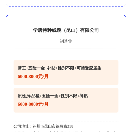
学唐特种线缆（昆山）有限公司
制造业
普工+五险一金+补贴+性别不限+可接受应届生
6000-8000元/月
质检员/品检+五险一金+性别不限+补贴
6000-8000元/月
公司地址：
苏州市昆山市锦昌路318