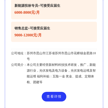
新能源投标专员+可接受应届生
6000-8000元/月
销售总监+可接受应届生
9000-12000元/月
公司地址：
苏州市昆山市江苏省苏州市昆山市花桥镇金星路18
号
公司简介：
本公司主要经营新材料科技技术研发，推广，新能
源行业，光伏发电及电力设备，光伏发电运维及智
能运维 福利补贴：五险一金 奖金、提成、定期体
检、团建等
查看详情