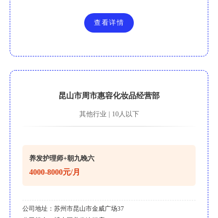
查看详情
昆山市周市惠容化妆品经营部
其他行业 | 10人以下
养发护理师+朝九晚六
4000-8000元/月
公司地址：
苏州市昆山市金威广场37