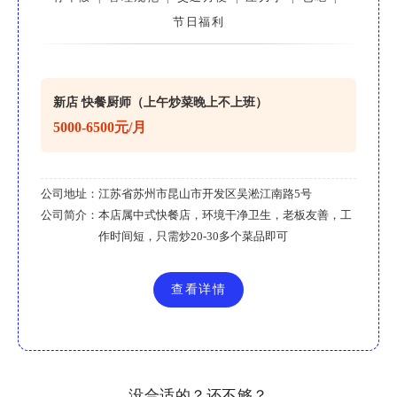
节日福利
新店 快餐厨师（上午炒菜晚上不上班）
5000-6500元/月
公司地址：
江苏省苏州市昆山市开发区吴淞江南路5号
公司简介：
本店属中式快餐店，环境干净卫生，老板友善，工
作时间短，只需炒20-30多个菜品即可
查看详情
没合适的？还不够？