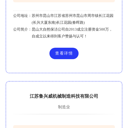
公司地址：
苏州市昆山市江苏省苏州市昆山市周市镇长江花园
(长兴大厦东南)长江花园(春晖路)
公司简介：
昆山大自然保洁公司自2013成立注册资金500万，
自成立以来得到客户赞扬与认可！
查看详情
江苏鲁兴威机械制造科技有限公司
制造业