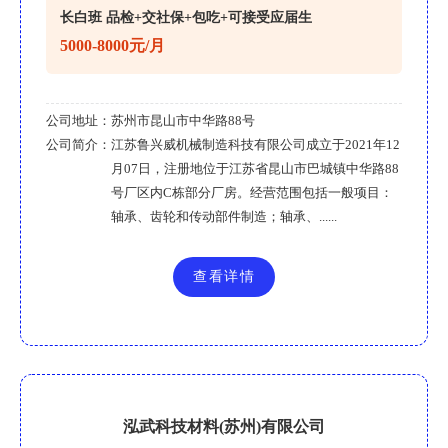
长白班 品检+交社保+包吃+可接受应届生
5000-8000元/月
公司地址：
苏州市昆山市中华路88号
公司简介：
江苏鲁兴威机械制造科技有限公司成立于2021年12
月07日，注册地位于江苏省昆山市巴城镇中华路88
号厂区内C栋部分厂房。经营范围包括一般项目：
轴承、齿轮和传动部件制造；轴承、......
查看详情
泓武科技材料(苏州)有限公司