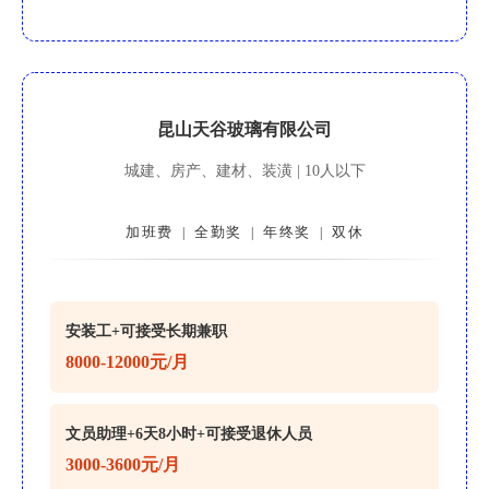
昆山天谷玻璃有限公司
城建、房产、建材、装潢 | 10人以下
加班费
全勤奖
年终奖
双休
|
|
|
安装工+可接受长期兼职
8000-12000元/月
文员助理+6天8小时+可接受退休人员
3000-3600元/月