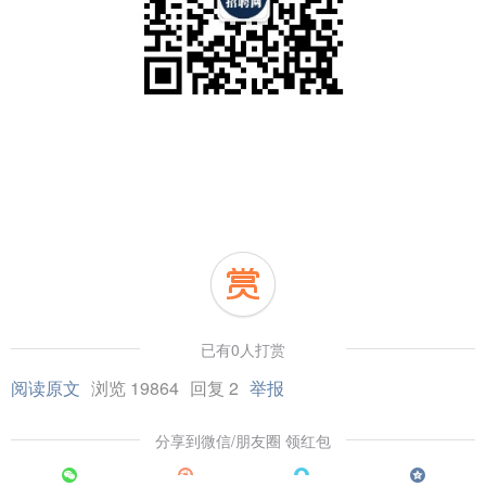
已有0人打赏
阅读原文
浏览 19864
回复 2
举报
分享到微信/朋友圈 领红包