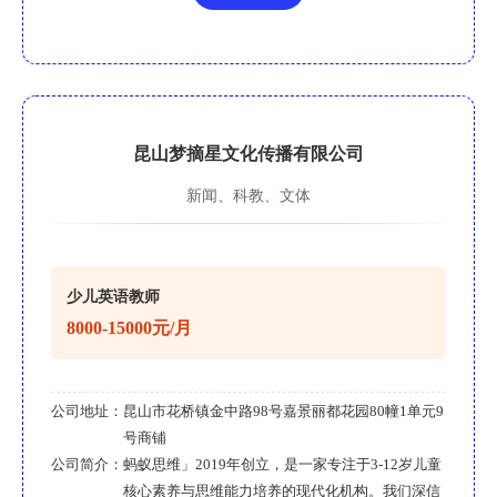
昆山梦摘星文化传播有限公司
新闻、科教、文体
少儿英语教师
8000-15000元/月
公司地址：
昆山市花桥镇金中路98号嘉景丽都花园80幢1单元9
号商铺
公司简介：
蚂蚁思维」2019年创立，是一家专注于3-12岁儿童
核心素养与思维能力培养的现代化机构。我们深信