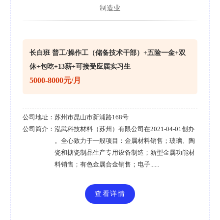
制造业
长白班 普工/操作工（储备技术干部）+五险一金+双
休+包吃+13薪+可接受应届实习生
5000-8000元/月
公司地址：
苏州市昆山市新浦路168号
公司简介：
泓武科技材料（苏州）有限公司在2021-04-01创办
。全心致力于一般项目：金属材料销售；玻璃、陶
瓷和搪瓷制品生产专用设备制造；新型金属功能材
料销售；有色金属合金销售；电子......
查看详情