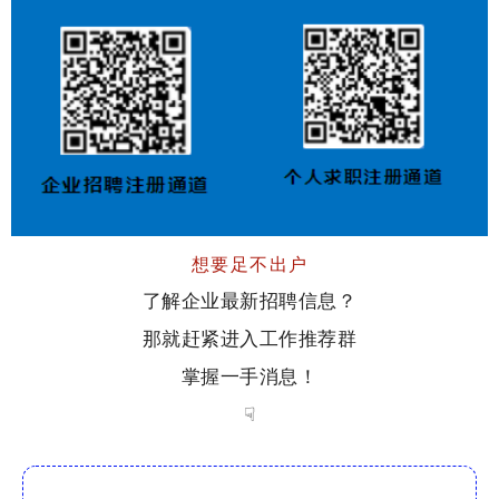
想要足不出户
了解企业最新招聘信息？
那就赶紧进入工作推荐群
掌握一手消息！
☟