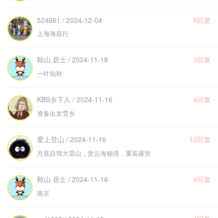
524661 / 2024-12-04
5回复
上海海昌行
鞍山·居士 / 2024-11-18
3回复
一叶知秋
KBS乡下人 / 2024-11-16
4回复
准备出发雪乡
爱上登山 / 2024-11-16
12回复
月底自驾大雷山，赏云海秘境，重装露营
鞍山·居士 / 2024-11-16
4回复
南京