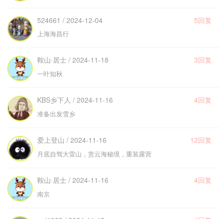
524661 / 2024-12-04
5回复
上海海昌行
鞍山·居士 / 2024-11-18
3回复
一叶知秋
KBS乡下人 / 2024-11-16
4回复
准备出发雪乡
爱上登山 / 2024-11-16
12回复
月底自驾大雷山，赏云海秘境，重装露营
鞍山·居士 / 2024-11-16
4回复
南京