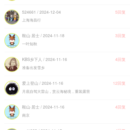
524661 / 2024-12-04
5回复
上海海昌行
鞍山·居士 / 2024-11-18
3回复
一叶知秋
KBS乡下人 / 2024-11-16
4回复
准备出发雪乡
爱上登山 / 2024-11-16
12回复
月底自驾大雷山，赏云海秘境，重装露营
鞍山·居士 / 2024-11-16
4回复
南京