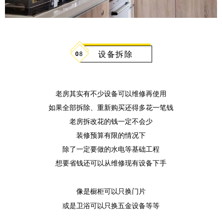
设备拆除
0
8
老房其实有不少设备可以维修再使用
如果全部拆除、重新购买还得多花一笔钱
老房拆改花的钱一定不会少
装修预算有限的情况下
除了一定要做的水电等基础工程
想要省钱还可以从维修现有设备下手
像是橱柜可以只换门片
或是卫浴可以只换五金设备等等