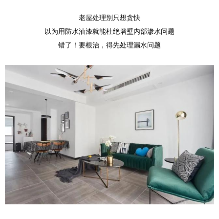
老屋处理别只想贪快
以为用防水油漆就能杜绝墙壁内部渗水问题
错了！要根治，得先处理漏水问题