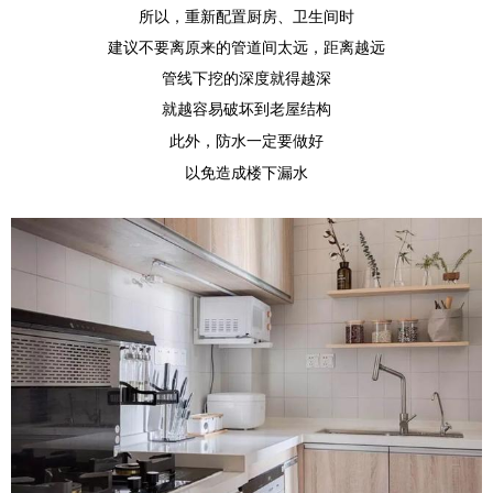
所以，重新配置厨房、卫生间时
建议不要离原来的管道间太远，距离越远
管线下挖的深度就得越深
就越容易破坏到老屋结构
此外，防水一定要做好
以免造成楼下漏水