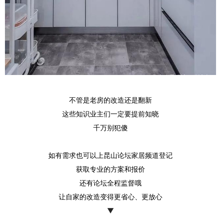
不管是老房的改造还是翻新
这些知识业主们一定要提前知晓
千万别犯傻
如有需求也可以上昆山论坛家居频道登记
获取专业的方案和报价
还有论坛全程监督哦
让自家的改造变得更省心、更放心
▼