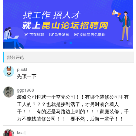
部分评论
puckl
先顶一下
ggp1968
装修公司也就一个空壳公司！！有哪个装修公司里有
工人的？？？也就是接到活了，才另时凑合着人
干！！！有的还是马路边上叫的！！！家庭装修，千
万不能找装修公司！！！要不然，后悔一辈子！！
ksalj