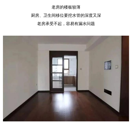
老房的楼板较薄
厨房、卫生间移位要挖水管的深度又深
老房承受不起，容易有漏水问题