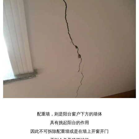
配重墙，则是阳台窗户下方的墙体
具有挑起阳台的作用
因此不可拆除配重墙或是在墙上开窗开门