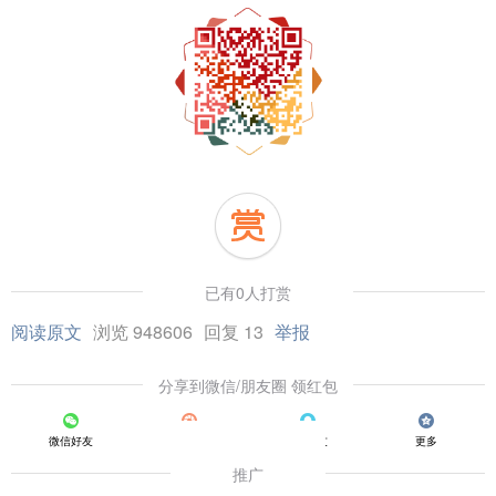
已有0人打赏
阅读原文
浏览 948606
回复 13
举报
分享到微信/朋友圈 领红包
微信好友
朋友圈
QQ好友
更多
推广