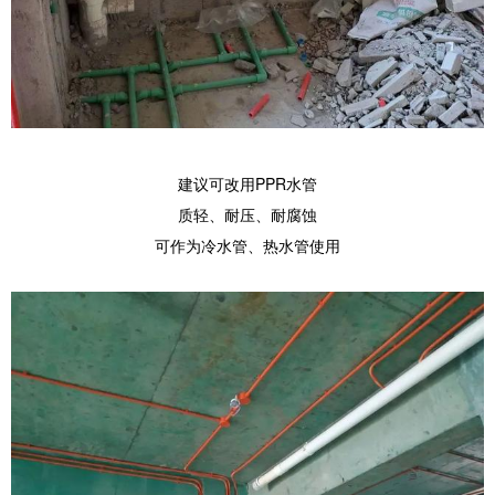
建议可改用PPR水管
质轻、耐压、耐腐蚀
可作为冷水管、热水管使用