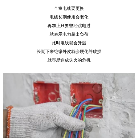
全室电线要更换
电线长期使用会老化
再加上只要曾经跳电过
就表示电力超出负荷
此时电线就会升温
长期下来绝缘外皮就会硬化并破损
就容易造成失火的危机