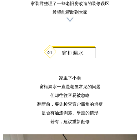
家装君整理了一些老旧房改造的装修误区
希望能帮助到大家
窗框漏水
0
1
家里下小雨
窗框漏水一直是老屋常见的问题
但却往往容易被忽略
翻新前，要先检查窗户四角的墙壁
是否有油漆剥落、壁癌的情形
若有，建议重新翻修