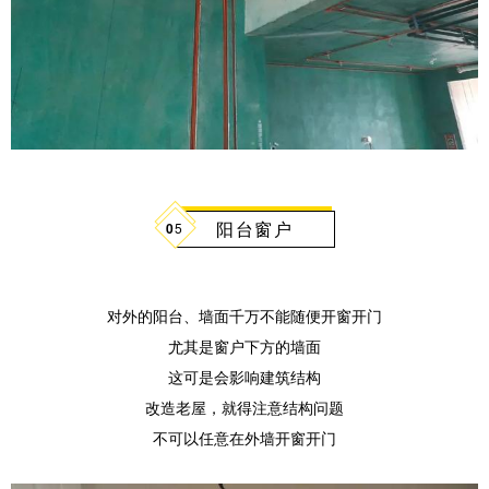
阳台窗户
0
5
对外的阳台、墙面千万不能随便开窗开门
尤其是窗户下方的墙面
这可是会影响建筑结构
改造老屋，就得注意结构问题
不可以任意在外墙开窗开门