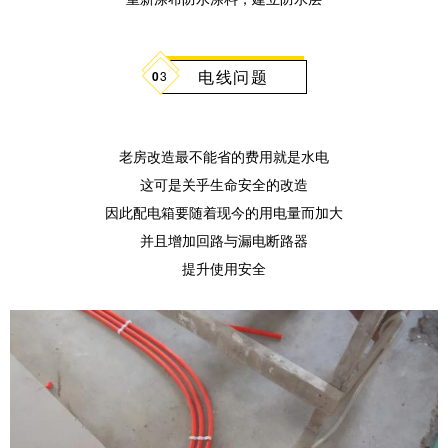
电线问题
0
3
老房改造最不能省的费用就是水电
这可是关乎生命安全的改造
因此配电箱要随着现今的用电量而加大
并且增加回路与漏电断路器
提升使用安全