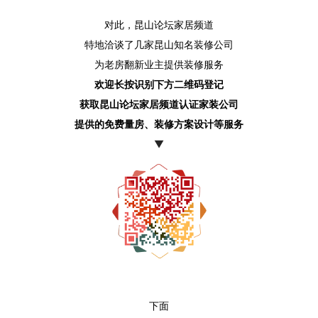
对此，昆山论坛家居频道
特地洽谈了几家昆山知名装修公司
为老房翻新业主提供装修服务
欢迎长按识别下方二维码登记
获取昆山论坛家居频道认证家装公司
提供的免费量房、装修方案设计等服务
▼
下面