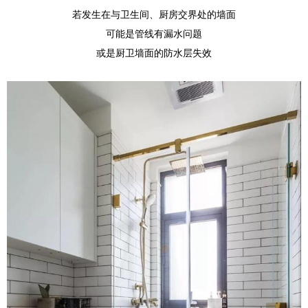
若发生在与卫生间、厨房交界处的墙面
可能是管线有漏水问题
或是厨卫墙面的防水层失效