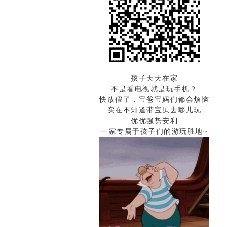
孩子天天在家
不是看电视就是玩手机？
快放假了，宝爸宝妈们都会烦恼
实在不知道带宝贝去哪儿玩
优优强势安利
一家专属于孩子们的游玩胜地~