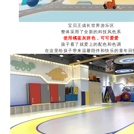
宝贝王成长世界游乐区
整体采用了全新的科技风色系
使用橘蓝灰拼色，可可爱爱
孩子看了就爱上的配色和色调
在这里给孩子带来温馨陪伴和快乐的童年回