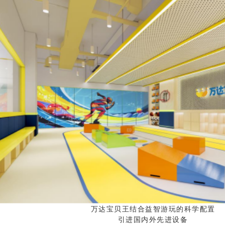
万达宝贝王结合益智游玩的科学配置
引进国内外先进设备