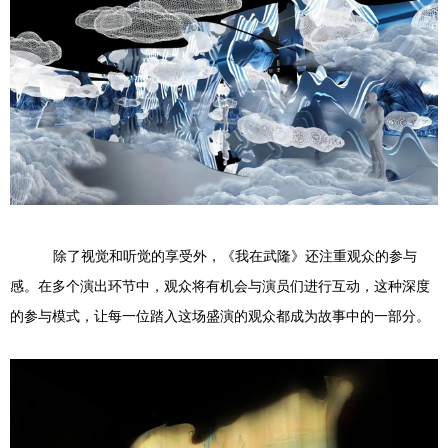
除了视觉和听觉的享受外，《我在武隆》还注重观众的参与
感。在多个演出环节中，观众将有机会与演员们进行互动，这种深度
的参与模式，让每一位踏入这场盛演的观众都成为故事中的一部分。