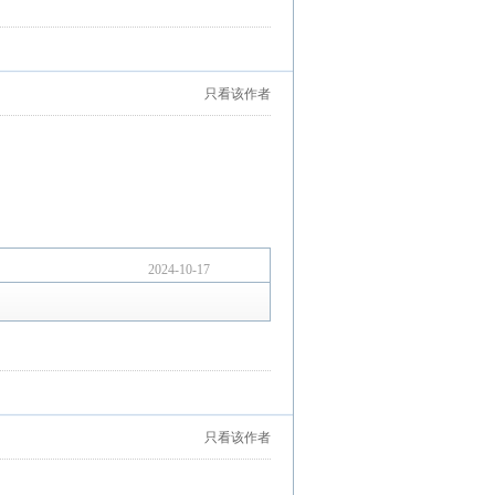
只看该作者
2024-10-17
只看该作者