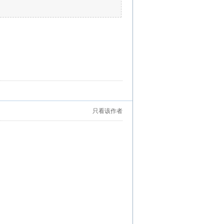
只看该作者