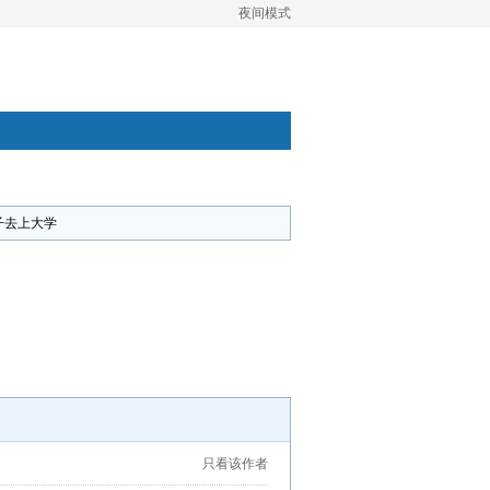
夜间模式
子去上大学
只看该作者