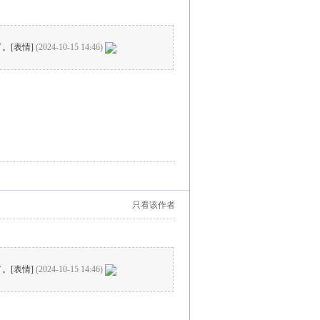
。[表情]
(2024-10-15 14:46)
只看该作者
。[表情]
(2024-10-15 14:46)