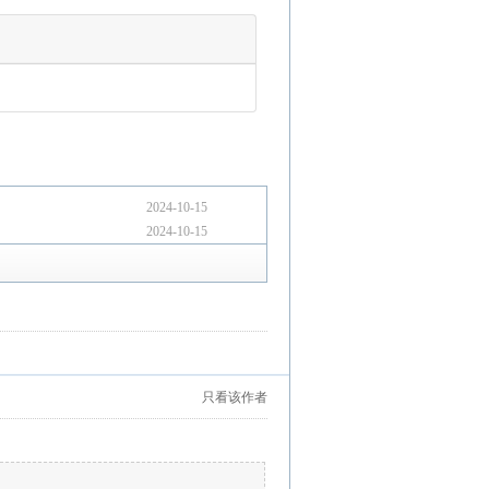
2024-10-15
2024-10-15
只看该作者