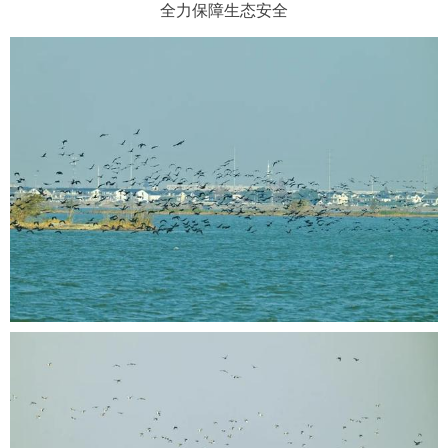
全力保障生态安全