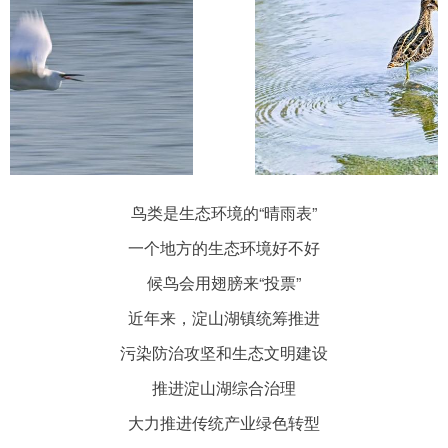
鸟类是生态环境的“晴雨表”
一个地方的生态环境好不好
候鸟会用翅膀来“投票”
近年来，淀山湖镇统筹推进
污染防治攻坚和生态文明建设
推进淀山湖综合治理
大力推进传统产业绿色转型