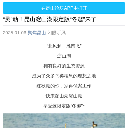
在昆山论坛APP中打开
“灵”动！昆山淀山湖限定版“冬趣”来了
2025-01-06
聚焦昆山
闭眼听风
“北风起，雁南飞”
淀山湖
拥有良好的生态资源
成为了众多鸟类栖息的理想之地
练秋湖的你，别再伏案工作
快来淀山湖淀山湖
享受这限定版“冬趣”~