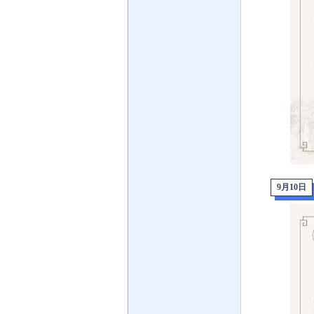
9月10
日