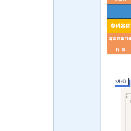
9月9
日