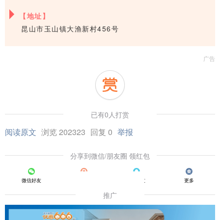
【地址】
昆山市玉山镇大渔新村456号
广告
已有0人打赏
阅读原文
浏览 202323
回复 0
举报
分享到微信/朋友圈 领红包
微信好友
朋友圈
QQ好友
更多
推广