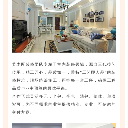
姜木匠装修团队专精于室内装修领域，源自三代技艺
传承，精工匠心，品质如一，秉持“工艺即人品”的装
修标准，现场统筹施工，严控每一道工序，确保工程
品质与业主预算的最优平衡。
合作形式灵活多元：全包、半包、清包、整体、单项
皆可，为不同需求的业主提供精准、专业、可信赖的
交付方案。