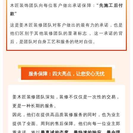
木匠装饰团队向每位客户做出承诺保障：
“先施工后付
款”
这是姜木匠装修团队对客户做出的最有力的承诺，也是
他们区别于其他装修团队的显著标志 。这一承诺的背
后，是团队对自身工艺和服务的绝对自信。
服务保障：四大亮点，让您安心无忧
姜木匠装修团队深知，装修不仅仅是一次性的交易，
更是一种长期的服务。
因此，他们在提供高品质装修服务的同时，也为业主
提供了全面、周到的售后保障。他们向每一位业主郑
重承诺，将以
最真诚的态度、最快速的响应、最合理