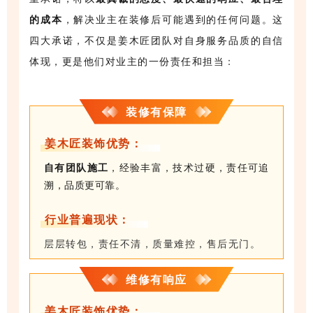
的成本
，解决业主在装修后可能遇到的任何问题。这
四大承诺，不仅是姜木匠团队对自身服务品质的自信
体现，更是他们对业主的一份责任和担当
：
装修有保障
姜木匠装饰优势：
自有团队施工
，经验丰富，技术过硬，责任可追
溯，品质更可靠。
行业普遍现状：
层层转包，责任不清，质量难控，售后无门。
维修有响应
姜木匠装饰优势：