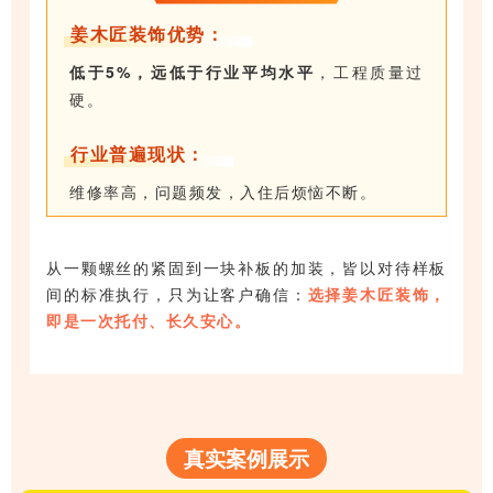
姜木匠装饰优势：
低于5%，远低于行业平均水平
，工程质量过
硬。
行业普遍现状：
维修率高，问题频发，入住后烦恼不断。
从一颗螺丝的紧固到一块补板的加装，皆以对待样板
间的标准执行，只为让客户确信：
选择姜木匠装饰，
即是一次托付、长久安心。
真实案例展示