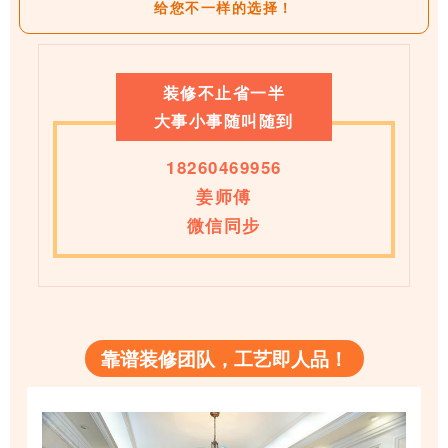
给您不一样的选择！
装修不止省一半
大事小事随叫随到
18260469956
姜师傅
微信同步
靠谱装修团队，工艺即人品！