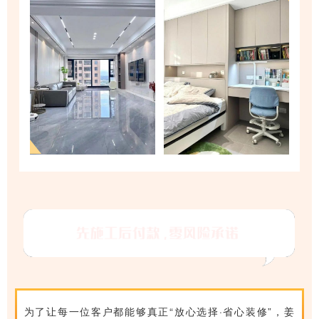
为了让每一位客户都能够真正“放心选择·省心装修”，姜