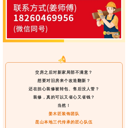
交房之后对新家局部不满意？
想要对旧房来个改造翻新？
还在担心装修被转包、售后没人管？
装修，真的可以又省心又省钱？
当然！
姜木匠装饰团队
昆山本地三代传承的匠心队伍