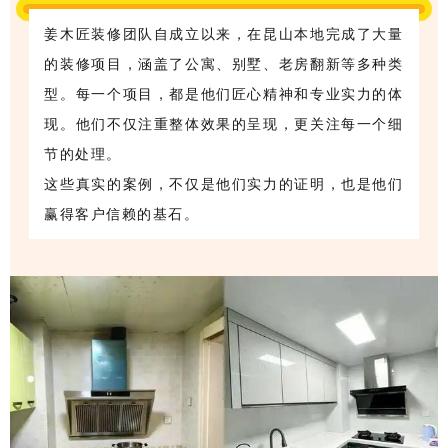
姜木匠装修团队自成立以来，在昆山本地完成了大量
的装修项目，涵盖了公寓、别墅、老房翻新等多种类
型。每一个项目，都是他们匠心精神和专业实力的体
现。他们不仅注重整体效果的呈现，更关注每一个细
节的处理。
这些真实的案例，不仅是他们实力的证明，也是他们
赢得客户信赖的基石。