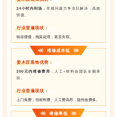
24小时内到场，
常规问题力争当日解决，高效
快捷。
行业普遍现状：
响应缓慢，拖延处理，甚至失联。
维修成本低
姜木匠装饰优势：
200元内维修费用
，人工+材料由团队全额承
担。
行业普遍现状：
上门免费，但材料费、人工费高昂，隐性收费多。
维修率低