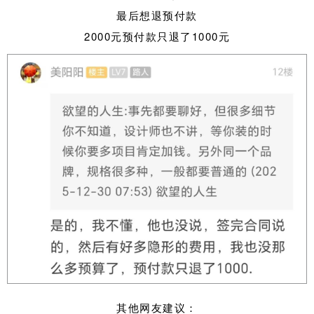
最后想退预付款
2000元预付款只退了1000元
其他网友建议：