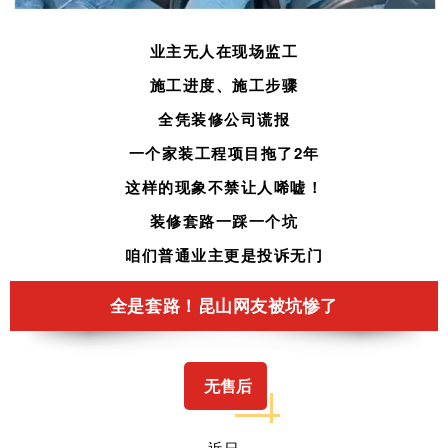
业主无人在现场监工
施工进度、施工步骤
全凭装修公司谎报
一个家装工程项目拖了2年
这样的现象不禁让人唏嘘！
装修套路一踩一个坑
咱们普通业主更是投诉无门
全是套路！昆山网友被坑惨了
无售后
近日