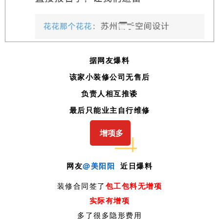
据网友爆料
该家小装修公司无售后
负责人相互推诿
最后只能业主自行维修
增项多
网友
@美阳阳
近日爆料
装修合同签了
包工包料无增项
实际有增项
多了很多隐形费用