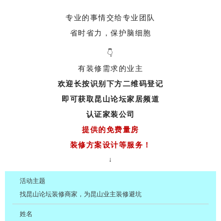
专业的事情交给专业团队
省时省力，保护脑细胞
👇
有装修需求的业主
欢迎长按识别下方二维码登记
即可获取昆山论坛家居频道
认证家装公司
提供的免费量房
装修方案设计等服务！
↓