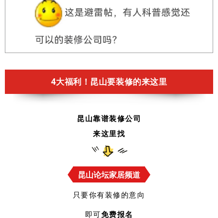
4大福利！昆山要装修的来这里
昆山靠谱装修公司
来这里找
昆山论坛家居频道
只要你有装修的意向
即可
免费报名