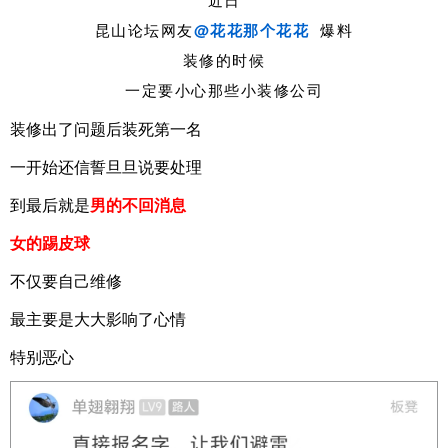
昆山论坛网友
@花花那个花花
爆料
装修的时候
一定要小心那些小装修公司
装修出了问题后装死第一名
一开始还信誓旦旦说要处理
到最后就是
男的不回消息
女的踢皮球
不仅要自己维修
最主要是大大影响了心情
特别恶心