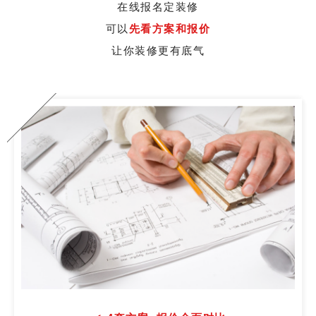
在线报名定装修
可以
先看方案和报价
让你装修更有底气