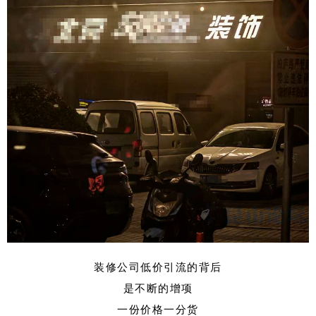
装修公司低价引流的背后
是不断的增项
一份价格一分货