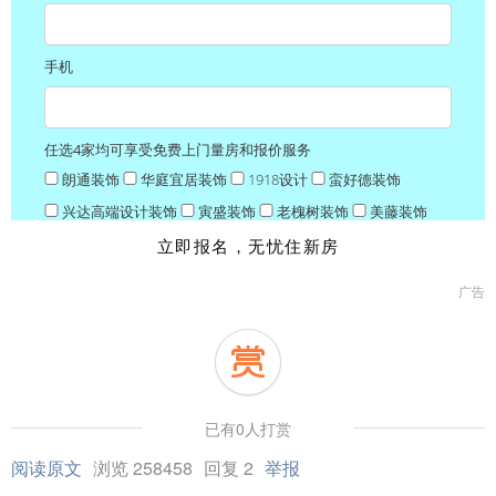
立即报名，
无忧住新房
广告
已有0人打赏
阅读原文
浏览 258458
回复 2
举报