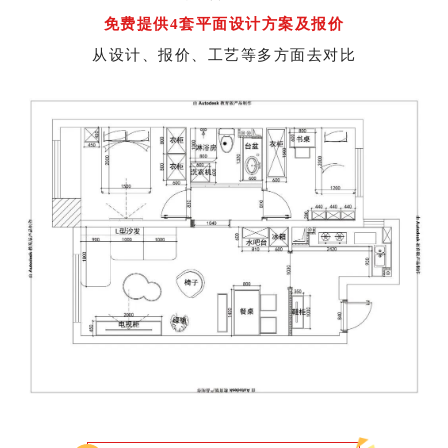
免
费提供4套平面设计方案及报价
从设计、报价、工艺等多方面去对比