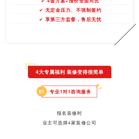
✔
4
套方案+报价全面对比
✔
无定金压力、不强制签约
✔
享第三方监督，售后无忧
4大专属福利 装修变得很简单
0
1
专业1对1咨询服务
报名装修时
业主可选择4家装修公司