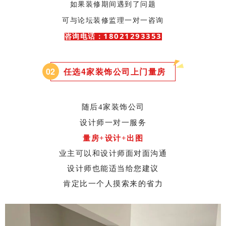
如果装修期间遇到了问题
可与论坛装修监理一对一咨询
18021293353
咨询电话：
0
2
任选4家装饰公司上门量房
随后4家装饰公司
设计师一对一服务
量房+设计+出图
业主可以和设计师面对面沟通
设计师也能适当给您建议
肯定比一个人摸索来的省力