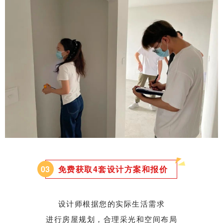
0
3
免费获取4套设计方案和报价
设计师根据您的实际生活需求
进行房屋规划，合理采光和空间布局