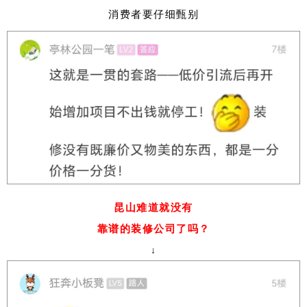
消费者要仔细甄别
昆山难道就没有
靠谱的装修公司了吗？
↓