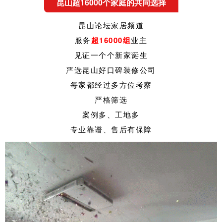
昆山超16000个家庭的共同选择
昆山论坛家居频道
服务
超16000组
业主
见证一个个新家诞生
严选昆山好口碑装修公司
每家都经过多方位考察
严格筛选
案例多、工地多
专业靠谱、售后有保障