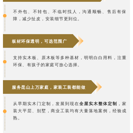
不外包、不转包、不临时找人，沟通顺畅、售后有保
障，减少扯皮，安装细节更到位。
板材环保透明，可选范围广
支持实木板、原木板等多种基材，明明白白用料，注重
环保、有孩子的家庭可放心选择。
服务昆山上万家庭，家装工装都能做
从早期实木门定制，发展到现在
全屋实木整体定制
，家
装大平层、别墅，商业工装均有大量落地案例，经验成
熟。