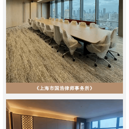
《上海市国浩律师事务所》