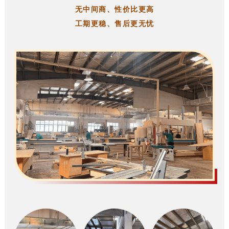
无中间商、性价比更高
工期更稳、售后更无忧