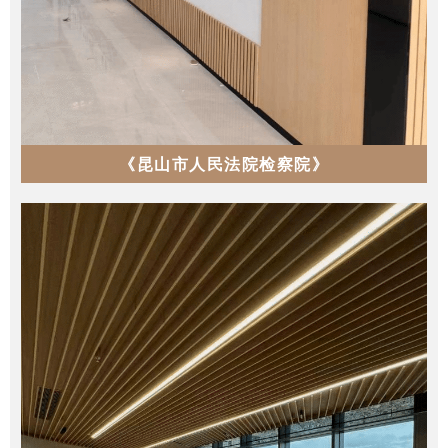
《昆山市人民法院检察院》