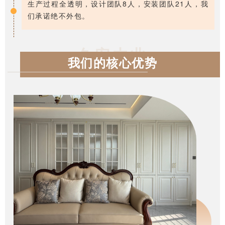
生产过程全透明，设计团队8人，安装团队21人，我
们承诺绝不外包。
久安木业
我们的核心优势