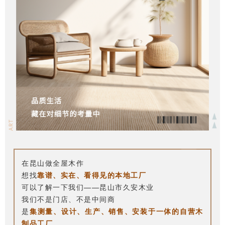
在昆山做全屋木作
想找
靠谱、实在、看得见的本地工厂
可以了解一下我们——昆山市久安木业
我们不是门店、不是中间商
是
集测量、设计、生产、销售、安装于一体的自营木
制品工厂