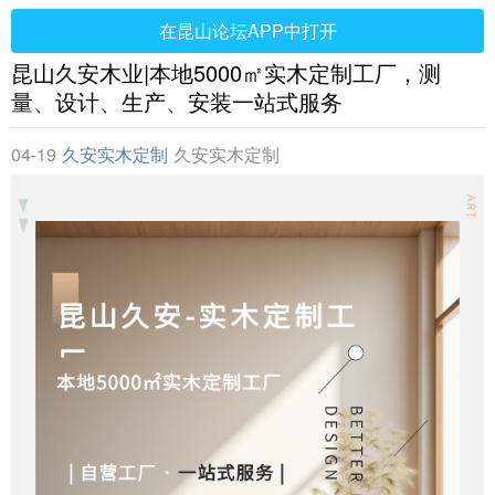
在昆山论坛APP中打开
昆山久安木业|本地5000㎡实木定制工厂，测
量、设计、生产、安装一站式服务
04-19
久安实木定制
久安实木定制