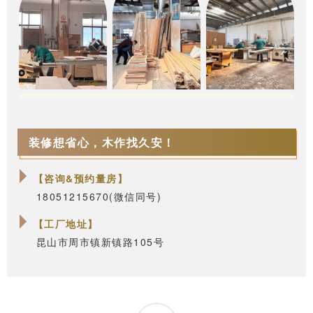
装修想省心，木作找久安！
【咨询&预约量房】
18051215670(微信同号)
【工厂地址】
昆山市周市镇新镇路105号