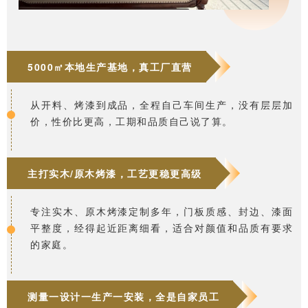
5000㎡本地生产基地，真工厂直营
从开料、烤漆到成品，全程自己车间生产，没有层层加
价，性价比更高，工期和品质自己说了算。
主打实木/原木烤漆，工艺更稳更高级
专注实木、原木烤漆定制多年，门板质感、封边、漆面
平整度，经得起近距离细看，适合对颜值和品质有要求
的家庭。
测量一设计一生产一安装，全是自家员工