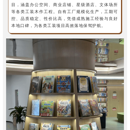
目，涵盖办公空间、商业店铺、星级酒店、文体场所
等各类工装木作工程。自有工厂规模化生产，工期可
控、品质稳定、性价比高，凭借成熟施工经验与良好
本地口碑，为各类工装项目高效落地保驾护航。