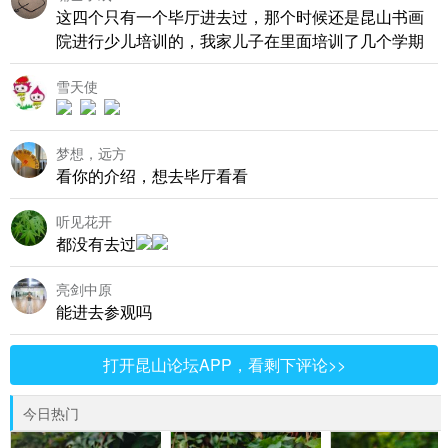
这四个只有一个毕厅进去过，那个时候还是昆山书画
院进行少儿培训的，我家儿子在里面培训了几个学期
雪天使
梦想，远方
看你的介绍，想去毕厅看看
听见花开
都没有去过
亮剑中原
能进去参观吗
打开昆山论坛APP，看剩下评论>>
今日热门