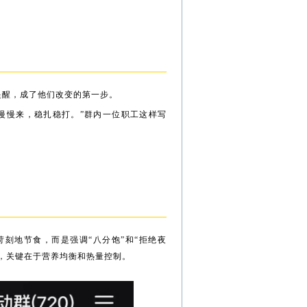
提醒，成了他们改变的第一步。
慢慢来，稳扎稳打。”群内一位职工这样写
苛刻地节食，而是强调“八分饱”和“拒绝夜
，关键在于营养均衡和热量控制。