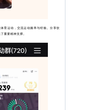
项体育运动，交流运动频率与经验。分享饮
供了重要精神支撑。