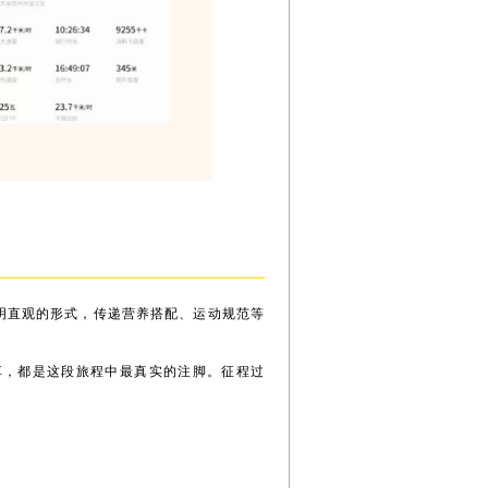
明直观的形式，传递营养搭配、运动规范等
享，都是这段旅程中最真实的注脚。征程过