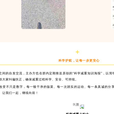
科学护航，
让每一步更安心
之间的自发交流，主办方也在群内定期推送原创的“科学减重知识海报”，以简
助大家纠偏扶正，确保减重过程科学、安全、可持续。
改变不只是数字，每一顿干净的饭菜、每一次踏实的运动、每一条真诚的分
。让我们一起，继续向前！