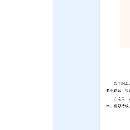
除了职工
专业信息，帮
在这里，
半，精彩待续