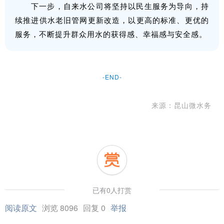
下一步，自来水公司将坚持以民生服务为导向，持
续推进供水老旧管网更新改造，以更高的标准、更优的
服务，不断提升群众用水的获得感、幸福感与安全感。
-END-
来源：昆山微水务
已有0人打赏
阅读原文
浏览 8096
回复 0
举报