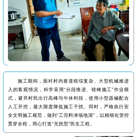
施工期间，面对村内巷道错综复杂、大型机械难进
入的客观情况，科学采用“分段推进、错峰施工”作业模
式，避开村民出行高峰与午休时段，使用小型器械配合
人工开挖，最大限度降低施工干扰。同时，严格执行安
全文明施工规范，做到“工完料净场地清”，以精细化管控
贯穿全程，用心打造“无扰型”民生工程。