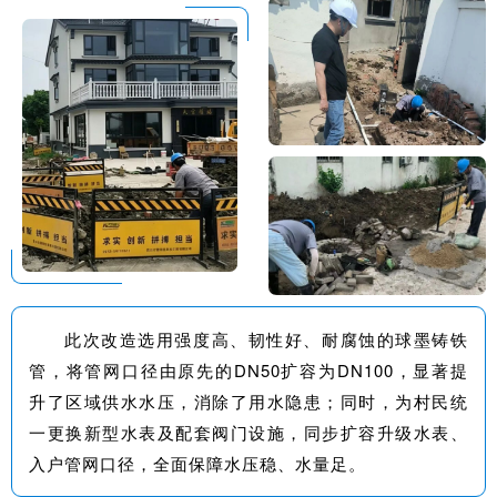
此次改造选用强度高、韧性好、耐腐蚀的球墨铸铁
管，将管网口径由原先的DN50扩容为DN100，显著提
升了区域供水水压，消除了用水隐患；同时，为村民统
一更换新型水表及配套阀门设施，同步扩容升级水表、
入户管网口径，全面保障水压稳、水量足。