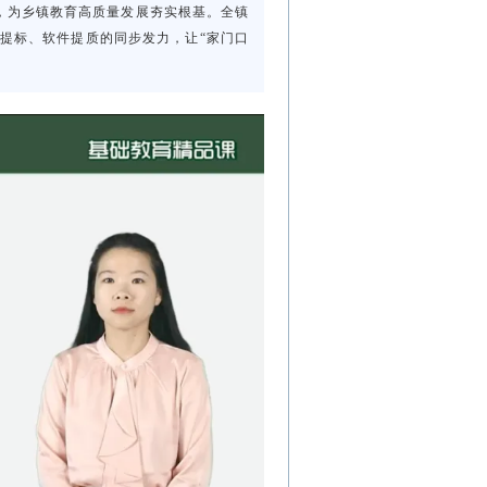
，为乡镇教育高质量发展夯实根基。全镇
件提标、软件提质的同步发力，让“家门口