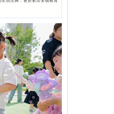
的生动注脚，更折射出全镇教育