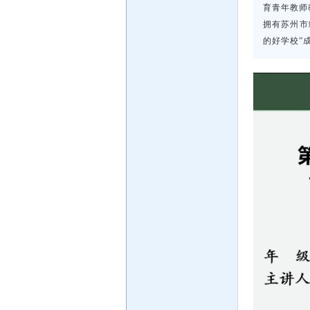
育青年教师
拥有苏州市
的好学校”