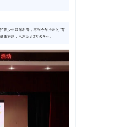
同行”青少年双碳科普，再到今年推出的“育
理健康难题，已惠及近3万名学生。