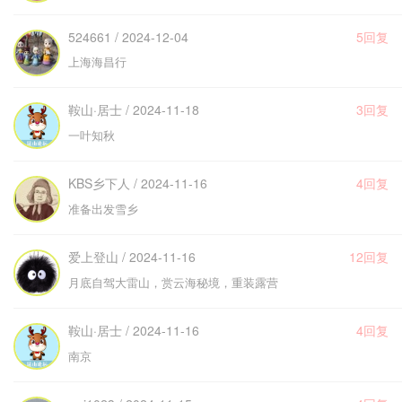
524661 / 2024-12-04
5回复
上海海昌行
鞍山·居士 / 2024-11-18
3回复
一叶知秋
KBS乡下人 / 2024-11-16
4回复
准备出发雪乡
爱上登山 / 2024-11-16
12回复
月底自驾大雷山，赏云海秘境，重装露营
鞍山·居士 / 2024-11-16
4回复
南京