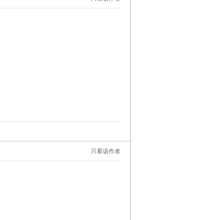
只看该作者