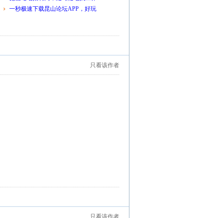
一秒极速下载昆山论坛APP，好玩
只看该作者
只看该作者