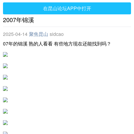
在昆山论坛APP中打开
2007年锦溪
2025-04-14
聚焦昆山
sidcao
07年的锦溪 熟的人看看 有些地方现在还能找到吗？