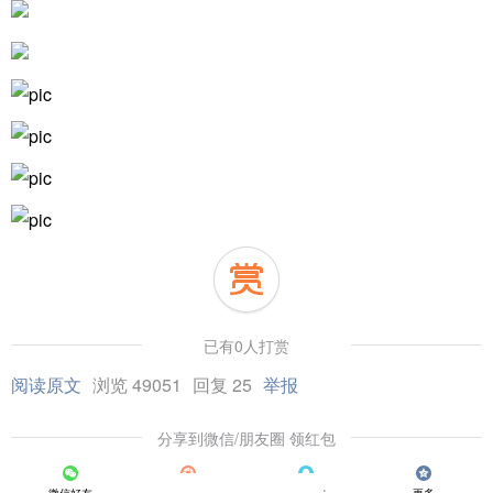
已有0人打赏
阅读原文
浏览 49051
回复 25
举报
分享到微信/朋友圈 领红包