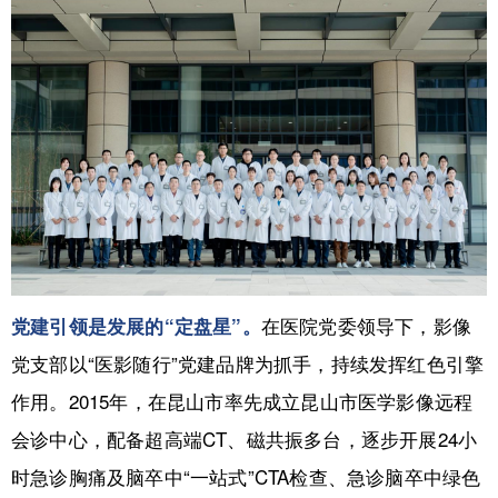
在医院党委领导下，影像
党建引领是发展的“定盘星”。
党支部以“医影随行”党建品牌为抓手，持续发挥红色引擎
作用。2015年，在昆山市率先成立昆山市医学影像远程
会诊中心，配备超高端CT、磁共振多台，逐步开展24小
时急诊胸痛及脑卒中“一站式”CTA检查、急诊脑卒中绿色