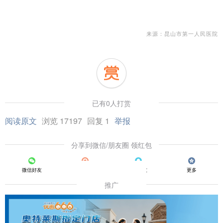
来源：昆山市第一人民医院
已有0人打赏
阅读原文
浏览 17197
回复 1
举报
分享到微信/朋友圈 领红包
微信好友
朋友圈
QQ好友
更多
推广