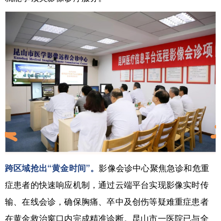
影像会诊中心聚焦急诊和危重
跨区域抢出“黄金时间”。
症患者的快速响应机制，通过云端平台实现影像实时传
输、在线会诊，确保胸痛、卒中及创伤等疑难重症患者
在黄金救治窗口内完成精准诊断。昆山市一医院已与全