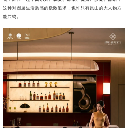
这种对圈层生活质感的极致追求，也许只有昆山的大人物方
能共鸣。