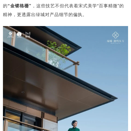
的
“金镂格栅”
，这些技艺不但代表着宋式美学“百事精微”的
精神，更透露出绿城对产品细节的偏执。