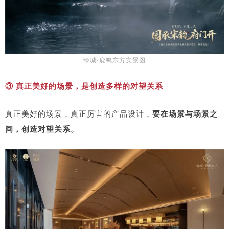
绿城·鹿鸣东方实景图
③ 真正美好的场景，是创造多样的对望关系
真正美好的场景，真正厉害的产品设计，
要在场景与场景之
间，创造对望关系。