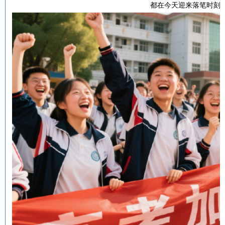
都在今天迎来落笔时刻