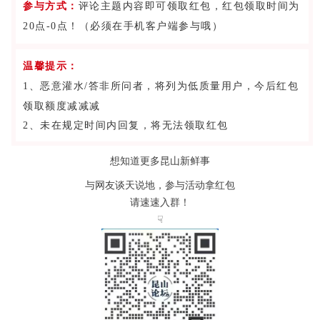
参与方式：
评论主题内容即可领取红包，红包领取时间为
20点-0点！（必须在手机客户端参与哦）
温馨提示：
1、恶意灌水/答非所问者，将列为低质量用户，今后红包
领取额度减减减
2、未在规定时间内回复，将无法领取红包
想知道更多昆山新鲜事
与网友谈天说地，参与活动拿红包
请速速入群！
☟