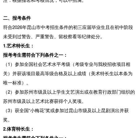
二、报考条件
符合2026年昆山市中考招生条件的初三应届毕业生且在初中阶段
未受到过警告、严重警告、留校察看等纪律处分。
1.艺术特长生：
报考考生需符合下列条件之一：
（1）参加全国社会艺术水平考级（考级专业与我校招收项目相
关）并获该项目最高等级合格及以上成绩（美术特长生以本条为
唯一标准）。
（2）参加苏州市级及以上学生文艺演出或在教育行政部门组织的
苏州市级及以上艺术比赛获得个人奖项。
（3）获全国“小梅花”奖或参加过昆山市级及以上昆剧演出并获
奖。
2.体育特长生：