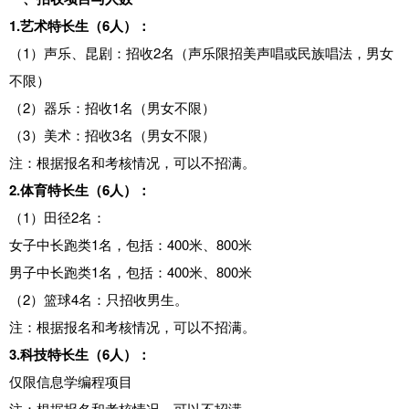
1.艺术特长生（6人）：
（1）声乐、昆剧：招收2名（声乐限招美声唱或民族唱法，男女
不限）
（2）器乐：招收1名（男女不限）
（3）美术：招收3名（男女不限）
注：根据报名和考核情况，可以不招满。
2.体育特长生（6人）：
（1）田径2名：
女子中长跑类1名，包括：400米、800米
男子中长跑类1名，包括：400米、800米
（2）篮球4名：只招收男生。
注：根据报名和考核情况，可以不招满。
3.科技特长生（6人）：
仅限信息学编程项目
注：根据报名和考核情况，可以不招满。