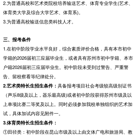
2.为普通高校和艺术类院校培养输送艺术、体育专业学生(艺术、
体育类大学及综合大学艺术、体育系)。
3.为普通高校输送信息类科技人才。
三、
报考条件
1.在初中阶段学业水平良好，综合素质评价合格，具有本市初中
学籍的2026届初三应届毕业生，或者具有苏州市初中学籍、本市
户籍2026届初三应届毕业生。初中阶段未受到过警告、严重警
告、留校察看等纪律处分。
2.艺术类特长生招生条件：
具备报考项目社会考级较高级别证书
（声乐8级及以上，器乐最高级)或者初中阶段获得苏州市级及以
上单项比赛二等奖及以上。同时必须参加我校单独组织的艺术加
试，具体加试内容见附件一。
3.体育类特长生招生条件：
①田径类：初中阶段在昆山市级及以上由文体广电和旅游局、教