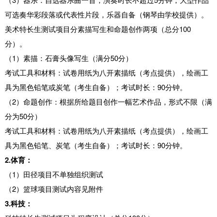
可选奏华彩段落或代表性片段，乐器自备（钢琴由学校提供）。
美术特长生测试项目分素描写生和命题创作两项（总分100
分）。
（1）素描：石膏头像写生（满分50分）
考试工具和材料：试卷用纸为八开素描纸（考点提供），绘画工
具为黑色铅笔或炭笔（考生自备）；考试时长：90分钟。
（2）命题创作：根据所给题目创作一幅艺术作品，形式不限（满
分为50分）
考试工具和材料：试卷用纸为八开素描纸（考点提供），绘画工
具为黑色铅笔、炭笔（考生自备）；考试时长：90分钟。
2.体育：
（1）田径项目不单独组织测试
（2）篮球项目测试内容见附件
3.科技：