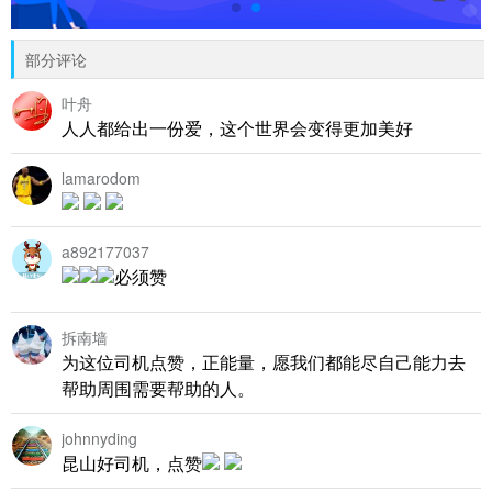
部分评论
叶舟
人人都给出一份爱，这个世界会变得更加美好
lamarodom
a892177037
必须赞
拆南墙
为这位司机点赞，正能量，愿我们都能尽自己能力去
帮助周围需要帮助的人。
johnnyding
昆山好司机，点赞