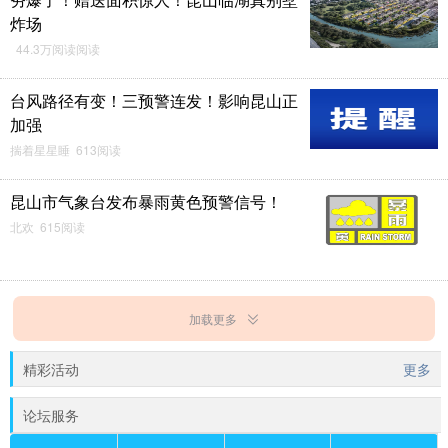
炸场
44.3万阅读阅读
台风路径有变！三预警连发！影响昆山正
加强
揣着星星睡 613阅读
昆山市气象台发布暴雨黄色预警信号！
北欢 615阅读
加载更多
精彩活动
更多
论坛服务