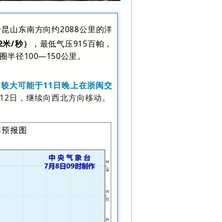
于
昆山东南方向约2088公里的洋
2
米
/
秒）
，
最低气压915百帕，
圈半径100—150公里。
，
较大可能于11日晚上在浙闽交
12日，继续向西北方向移动。