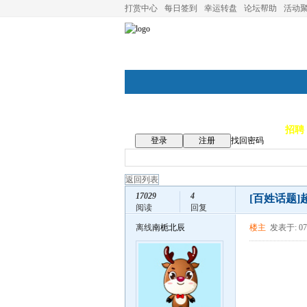
打赏中心
每日签到
幸运转盘
论坛帮助
活动
论坛首页
论坛导航
商家
招聘
登录
注册
找回密码
返回列表
17029
4
[百姓话题]
阅读
回复
离线
南栀北辰
楼主
发表于: 07