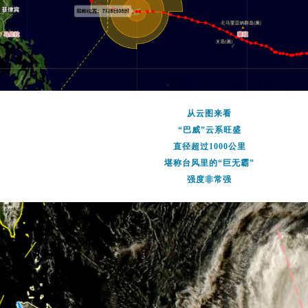
从云图来看
“巴威”云系旺盛
直径超过1000公里
堪称台风里的“巨无霸”
强度非常强