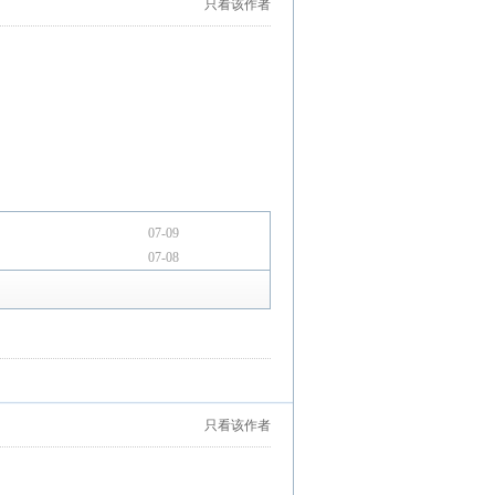
只看该作者
07-09
07-08
只看该作者