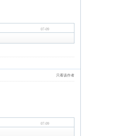
07-09
只看该作者
07-09