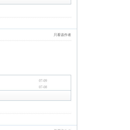
只看该作者
07-09
07-08