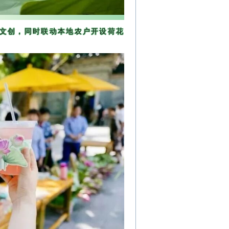
文创，同时联动本地农户开设荷花