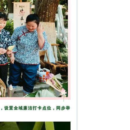
，设置全域廉洁打卡点位，同步举