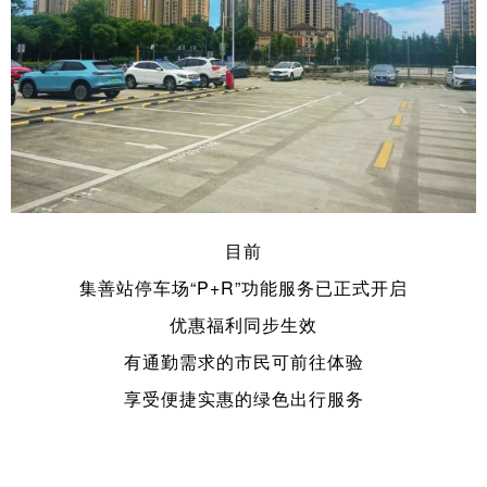
目前
集善站停车场“P+R”功能服务已正式开启
优惠福利同步生效
有通勤需求的市民可前往体验
享受便捷实惠的绿色出行服务