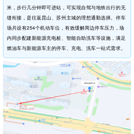
米，步行几分钟即可进站，可实现自驾与地铁出行的无
缝衔接，是往返昆山、苏州主城的理想通勤选择。停车
场共设有254个机动车位，有效缓解周边停车压力，场
内同步配建新能源充电桩、智能自助洗车等设施，满足
燃油车与新能源车主的停车、充电、洗车一站式需求。