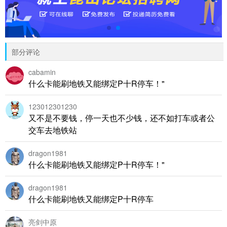
部分评论
cabamin
什么卡能刷地铁又能绑定P十R停车！"
123012301230
又不是不要钱，停一天也不少钱，还不如打车或者公
交车去地铁站
dragon1981
什么卡能刷地铁又能绑定P十R停车！"
dragon1981
什么卡能刷地铁又能绑定P十R停车
亮剑中原