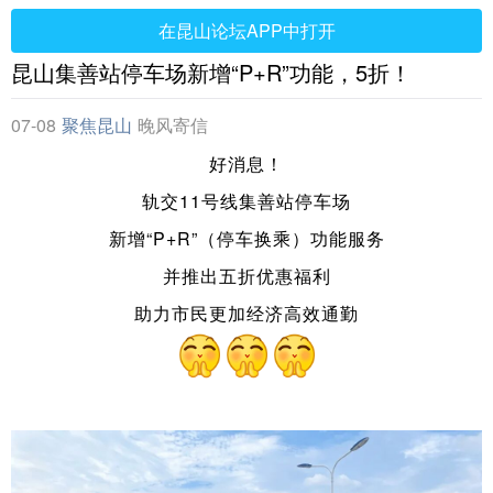
在昆山论坛APP中打开
昆山集善站停车场新增“P+R”功能，5折！
07-08
聚焦昆山
晚风寄信
好消息！
轨交11号线集善站停车场
新增“P+R”（停车换乘）功能服务
并推出五折优惠福利
助力市民更加经济高效通勤