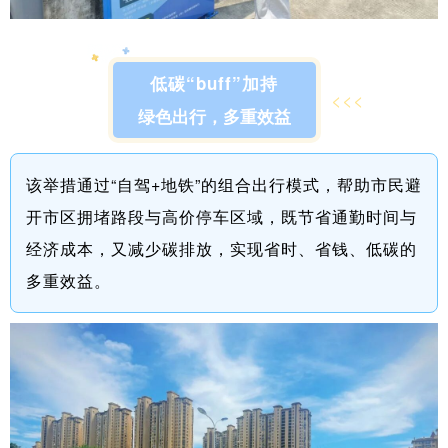
低碳“buff”加持
<<<
绿色出行，多重效益
该举措通过“自驾+地铁”的组合出行模式，帮助市民避
开市区拥堵路段与高价停车区域，既节省通勤时间与
经济成本，又减少碳排放，实现省时、省钱、低碳的
多重效益。