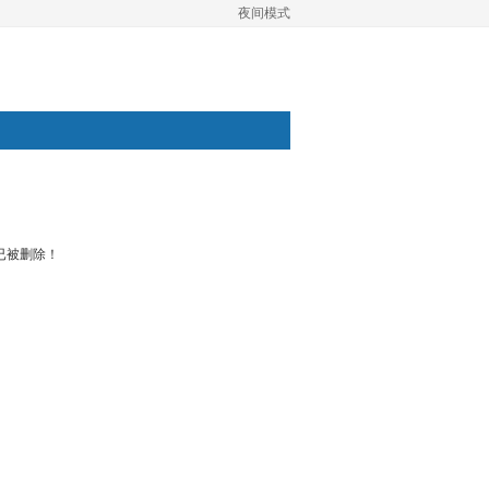
夜间模式
已被删除！